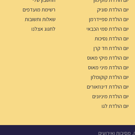
יום הולדת סוניק
רשימת מועדפים
יום הולדת ספיידרמן
שאלות ותשובות
יום הולדת סמי הכבאי
לחגוג אצלנו
יום הולדת נסיכות
יום הולדת חד קרן
יום הולדת מיקי מאוס
יום הולדת מיני מאוס
יום הולדת קוקומלון
יום הולדת דינוזאורים
יום הולדת מיניונים
יום הולדת לגו