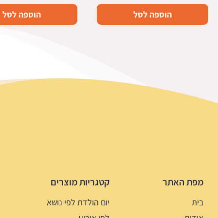
הוספה לסל
הוספה לסל
מפת האתר
קטגריות מוצרים
בית
יום הולדת לפי נושא
אודות
לפי אירוע