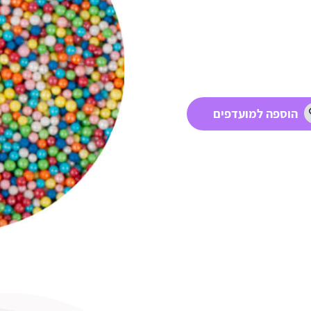
הוספה למועדפים