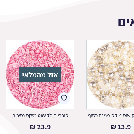
ים
אזל מהמלאי
קישוט מיקס פנינה כסוף
סוכריות לקישוט מיקס נסיכות
₪
23.9
₪
13.9