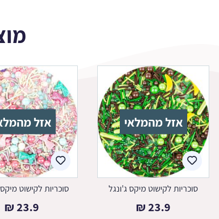
מוצ
אזל מהמלאי
אזל מהמלא
סוכריות לקישוט מיקס ג'ונגל
סוכריות לקישוט מיקס 
₪
23.9
₪
23.9