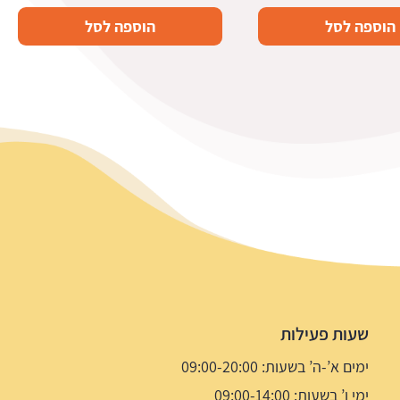
הוספה לסל
הוספה לסל
שעות פעילות
ימים א’-ה’ בשעות: 09:00-20:00
ימי ו’ בשעות: 09:00-14:00