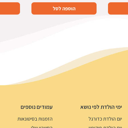
הוספה לסל
ימי הולדת לפי נושא
עמודים נוספים
יום הולדת כדורגל
הזמנות בסיטונאות
יום הולדת פוקימון
החשבון שלי