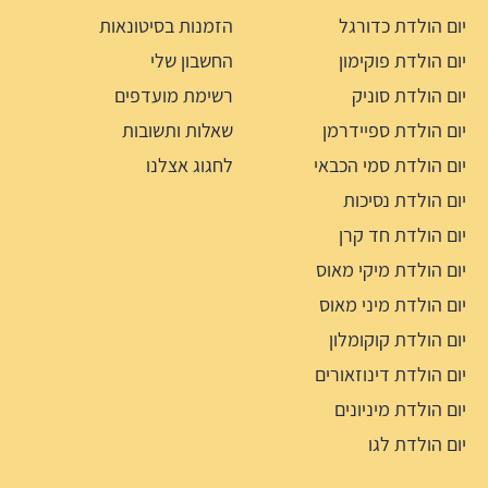
יום הולדת כדורגל
הזמנות בסיטונאות
יום הולדת פוקימון
החשבון שלי
יום הולדת סוניק
רשימת מועדפים
יום הולדת ספיידרמן
שאלות ותשובות
יום הולדת סמי הכבאי
לחגוג אצלנו
יום הולדת נסיכות
יום הולדת חד קרן
יום הולדת מיקי מאוס
יום הולדת מיני מאוס
יום הולדת קוקומלון
יום הולדת דינוזאורים
יום הולדת מיניונים
יום הולדת לגו