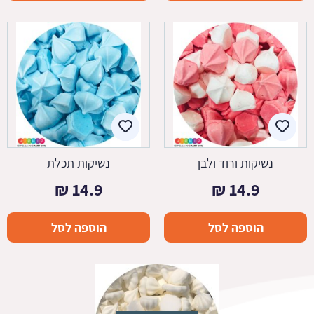
נשיקות ורוד ולבן
נשיקות תכלת
₪
14.9
₪
14.9
הוספה לסל
הוספה לסל