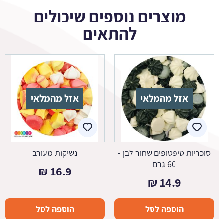
מוצרים נוספים שיכולים
להתאים
אזל מהמלאי
אזל מהמלאי
סוכריות טיפטופים שחור לבן -
נשיקות מעורב
60 גרם
₪
16.9
₪
14.9
הוספה לסל
הוספה לסל