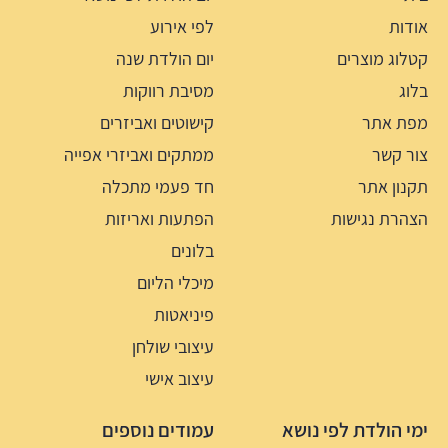
אודות
לפי אירוע
קטלוג מוצרים
יום הולדת שנה
בלוג
מסיבת רווקות
מפת אתר
קישוטים ואביזרים
צור קשר
ממתקים ואביזרי אפייה
תקנון אתר
חד פעמי מתכלה
הצהרת נגישות
הפתעות ואריזות
בלונים
מיכלי הליום
פיניאטות
עיצובי שולחן
עיצוב אישי
ימי הולדת לפי נושא
עמודים נוספים