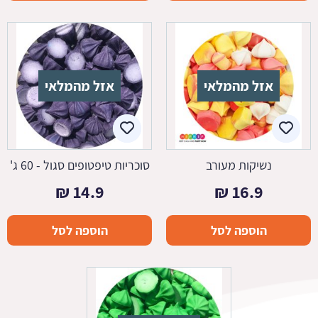
אזל מהמלאי
אזל מהמלאי
נשיקות מעורב
סוכריות טיפטופים סגול - 60 ג'
₪
14.9
₪
16.9
הוספה לסל
הוספה לסל