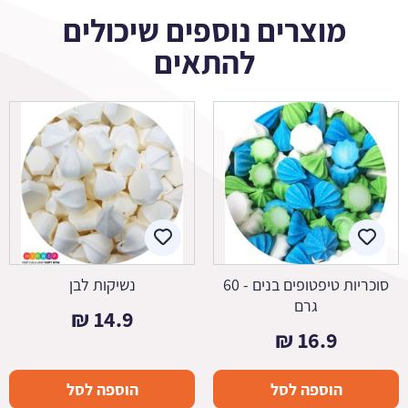
מוצרים נוספים שיכולים
להתאים
סוכריות טיפטופים בנים - 60
נשיקות לבן
גרם
₪
14.9
₪
16.9
הוספה לסל
הוספה לסל