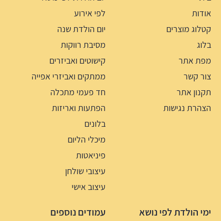
אודות
לפי אירוע
קטלוג מוצרים
יום הולדת שנה
בלוג
מסיבת רווקות
מפת אתר
קישוטים ואביזרים
צור קשר
ממתקים ואביזרי אפייה
תקנון אתר
חד פעמי מתכלה
הצהרת נגישות
הפתעות ואריזות
בלונים
מיכלי הליום
פיניאטות
עיצובי שולחן
עיצוב אישי
ימי הולדת לפי נושא
עמודים נוספים