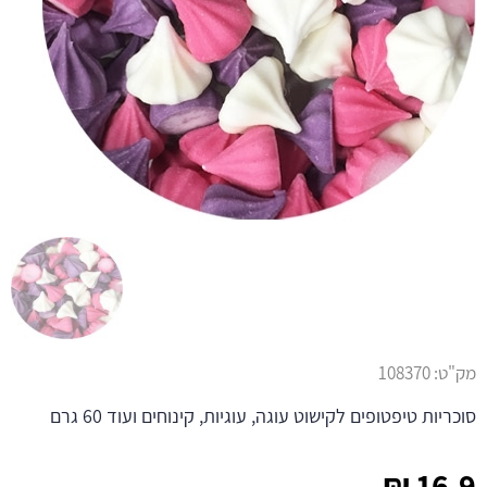
מק"ט:
108370
סוכריות טיפטופים לקישוט עוגה, עוגיות, קינוחים ועוד 60 גרם
₪
16.9