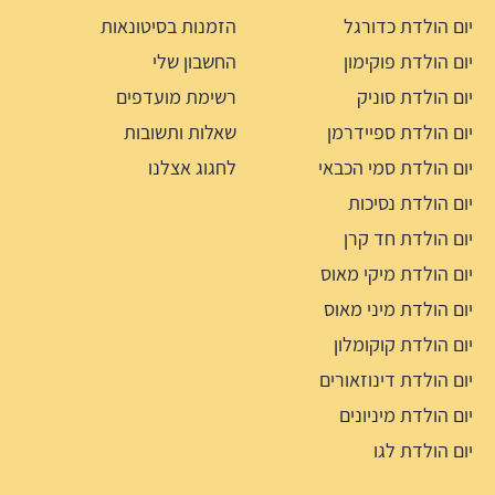
יום הולדת כדורגל
הזמנות בסיטונאות
יום הולדת פוקימון
החשבון שלי
יום הולדת סוניק
רשימת מועדפים
יום הולדת ספיידרמן
שאלות ותשובות
יום הולדת סמי הכבאי
לחגוג אצלנו
יום הולדת נסיכות
יום הולדת חד קרן
יום הולדת מיקי מאוס
יום הולדת מיני מאוס
יום הולדת קוקומלון
יום הולדת דינוזאורים
יום הולדת מיניונים
יום הולדת לגו