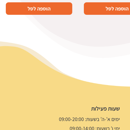
הוספה לסל
הוספה לסל
שעות פעילות
ימים א’-ה’ בשעות: 09:00-20:00
ימי ו’ בשעות: 09:00-14:00