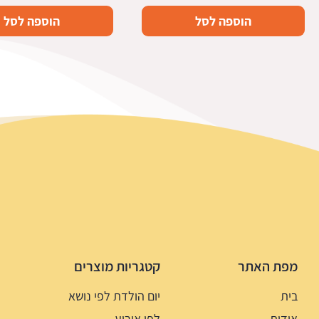
הוספה לסל
הוספה לסל
מפת האתר
קטגריות מוצרים
בית
יום הולדת לפי נושא
אודות
לפי אירוע