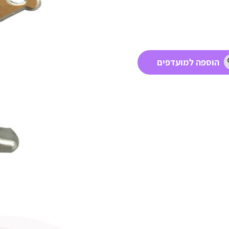
הוספה למועדפים