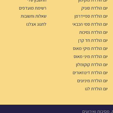
יום הולדת סוניק
רשימת מועדפים
יום הולדת ספיידרמן
שאלות ותשובות
יום הולדת סמי הכבאי
לחגוג אצלנו
יום הולדת נסיכות
יום הולדת חד קרן
יום הולדת מיקי מאוס
יום הולדת מיני מאוס
יום הולדת קוקומלון
יום הולדת דינוזאורים
יום הולדת מיניונים
יום הולדת לגו