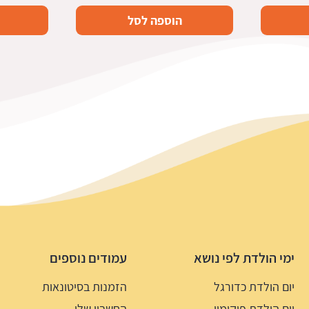
הוספה לסל
ימי הולדת לפי נושא
עמודים נוספים
יום הולדת כדורגל
הזמנות בסיטונאות
יום הולדת פוקימון
החשבון שלי