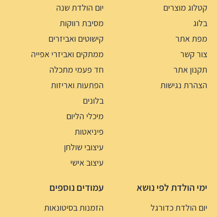
קטלוג מוצרים
יום הולדת שנה
בלוג
מסיבת רווקות
מפת אתר
קישוטים ואביזרים
צור קשר
ממתקים ואביזרי אפייה
תקנון אתר
חד פעמי מתכלה
הצהרת נגישות
הפתעות ואריזות
בלונים
מיכלי הליום
פיניאטות
עיצובי שולחן
עיצוב אישי
ימי הולדת לפי נושא
עמודים נוספים
יום הולדת כדורגל
הזמנות בסיטונאות