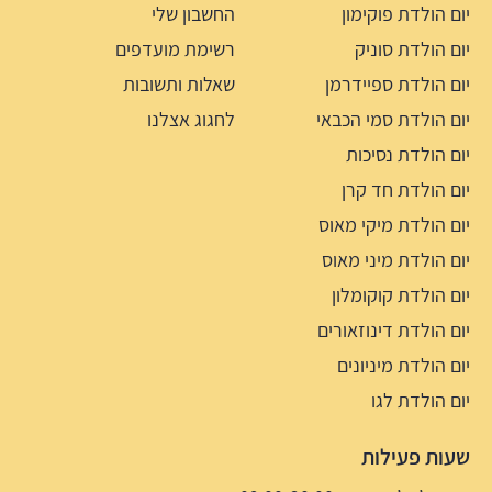
יום הולדת פוקימון
החשבון שלי
יום הולדת סוניק
רשימת מועדפים
יום הולדת ספיידרמן
שאלות ותשובות
יום הולדת סמי הכבאי
לחגוג אצלנו
יום הולדת נסיכות
יום הולדת חד קרן
יום הולדת מיקי מאוס
יום הולדת מיני מאוס
יום הולדת קוקומלון
יום הולדת דינוזאורים
יום הולדת מיניונים
יום הולדת לגו
שעות פעילות