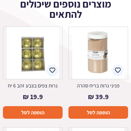
מוצרים נוספים שיכולים
להתאים
פניני נרות בריח סהרה
נרות צפים בצבע זהב 6 יח
₪
19.9
₪
39.9
הוספה לסל
הוספה לסל