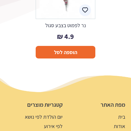
נר לפמוט בצבע סגול
₪
4.9
הוספה לסל
מפת האתר
קטגריות מוצרים
בית
יום הולדת לפי נושא
אודות
לפי אירוע