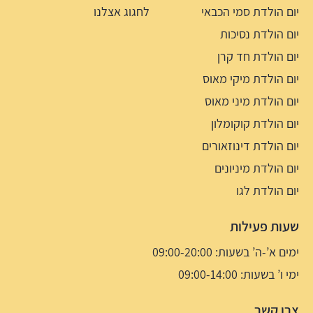
יום הולדת סמי הכבאי
לחגוג אצלנו
יום הולדת נסיכות
יום הולדת חד קרן
יום הולדת מיקי מאוס
יום הולדת מיני מאוס
יום הולדת קוקומלון
יום הולדת דינוזאורים
יום הולדת מיניונים
יום הולדת לגו
שעות פעילות
ימים א’-ה’ בשעות: 09:00-20:00
ימי ו’ בשעות: 09:00-14:00
צרו קשר