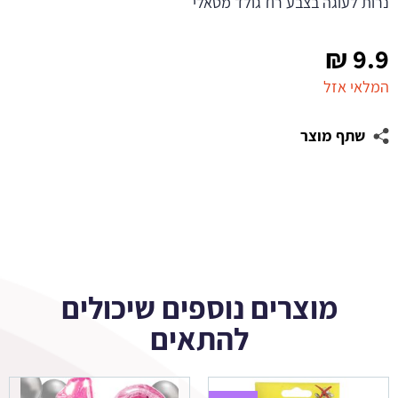
נרות לעוגה בצבע רוז גולד מטאלי
₪
9.9
המלאי אזל
שתף מוצר
מוצרים נוספים שיכולים
להתאים