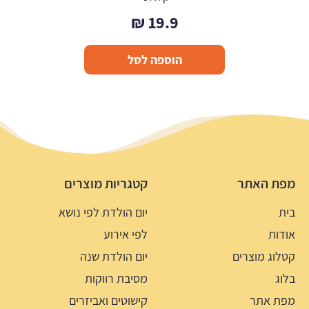
₪
19.9
הוספה לסל
מפת האתר
קטגריות מוצרים
בית
יום הולדת לפי נושא
אודות
לפי אירוע
קטלוג מוצרים
יום הולדת שנה
בלוג
מסיבת רווקות
מפת אתר
קישוטים ואביזרים