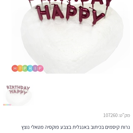
מק"ט:
107260
נרות קיסמים בכיתוב באנגלית בצבע פוקסיה מטאלי נוצץ