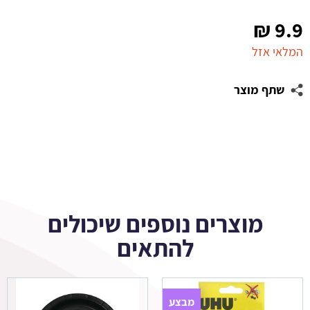
₪
9.9
המלאי אזל
שתף מוצר
מוצרים נוספים שיכולים
להתאים
מבצע