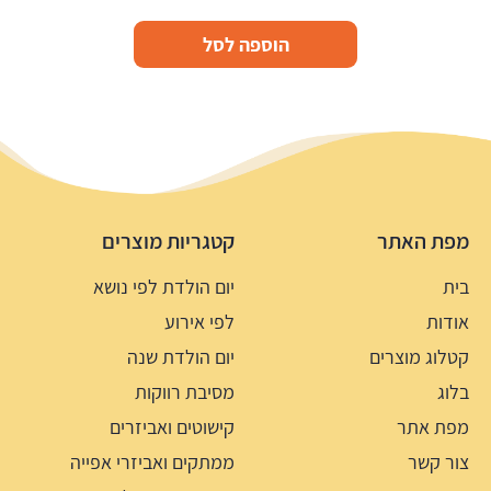
הוספה לסל
מפת האתר
קטגריות מוצרים
בית
יום הולדת לפי נושא
אודות
לפי אירוע
קטלוג מוצרים
יום הולדת שנה
בלוג
מסיבת רווקות
מפת אתר
קישוטים ואביזרים
צור קשר
ממתקים ואביזרי אפייה