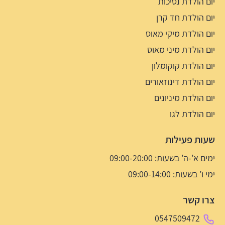
יום הולדת נסיכות
יום הולדת חד קרן
יום הולדת מיקי מאוס
יום הולדת מיני מאוס
יום הולדת קוקומלון
יום הולדת דינוזאורים
יום הולדת מיניונים
יום הולדת לגו
שעות פעילות
ימים א’-ה’ בשעות: 09:00-20:00
ימי ו’ בשעות: 09:00-14:00
צרו קשר
0547509472