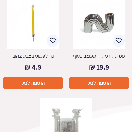
פמוט קרמיקה מעוצב כסוף
נר לפמוט בצבע צהוב
₪
4.9
₪
19.9
הוספה לסל
הוספה לסל