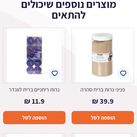
מוצרים נוספים שיכולים
להתאים
פניני נרות בריח סהרה
נרות ריחניים בריח לוונדר
₪
11.9
₪
39.9
הוספה לסל
הוספה לסל