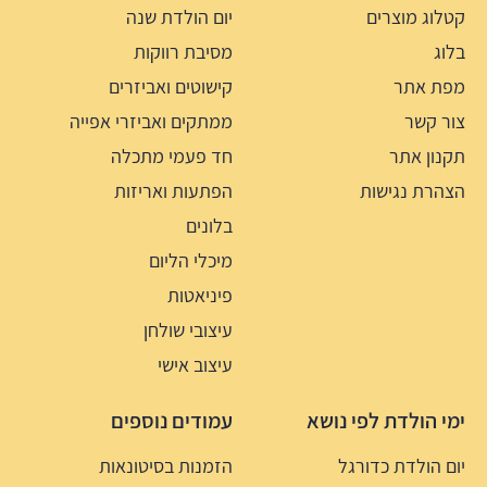
קטלוג מוצרים
יום הולדת שנה
בלוג
מסיבת רווקות
מפת אתר
קישוטים ואביזרים
צור קשר
ממתקים ואביזרי אפייה
תקנון אתר
חד פעמי מתכלה
הצהרת נגישות
הפתעות ואריזות
בלונים
מיכלי הליום
פיניאטות
עיצובי שולחן
עיצוב אישי
ימי הולדת לפי נושא
עמודים נוספים
יום הולדת כדורגל
הזמנות בסיטונאות