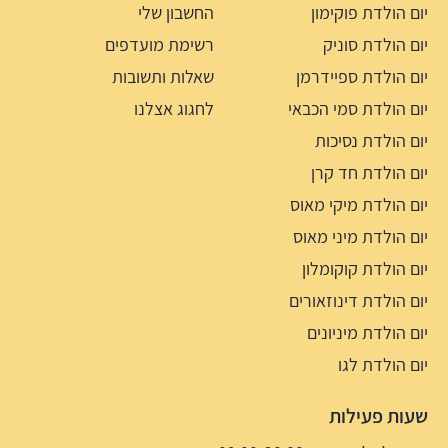
יום הולדת פוקימון
החשבון שלי
יום הולדת סוניק
רשימת מועדפים
יום הולדת ספיידרמן
שאלות ותשובות
יום הולדת סמי הכבאי
לחגוג אצלנו
יום הולדת נסיכות
יום הולדת חד קרן
יום הולדת מיקי מאוס
יום הולדת מיני מאוס
יום הולדת קוקומלון
יום הולדת דינוזאורים
יום הולדת מיניונים
יום הולדת לגו
שעות פעילות