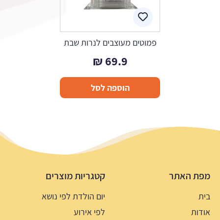
פמוטים מעוצבים לנרות שבת
₪
69.9
הוספה לסל
מפת האתר
קטגריות מוצרים
בית
יום הולדת לפי נושא
אודות
לפי אירוע