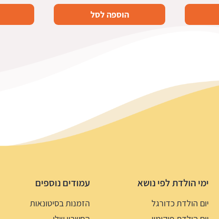
הוספה לסל
ימי הולדת לפי נושא
עמודים נוספים
יום הולדת כדורגל
הזמנות בסיטונאות
יום הולדת פוקימון
החשבון שלי