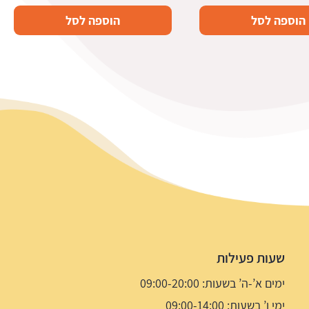
הוספה לסל
הוספה לסל
שעות פעילות
ימים א’-ה’ בשעות: 09:00-20:00
ימי ו’ בשעות: 09:00-14:00