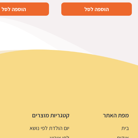
הוספה לסל
הוספה לסל
מפת האתר
קטגריות מוצרים
בית
יום הולדת לפי נושא
אודות
לפי אירוע