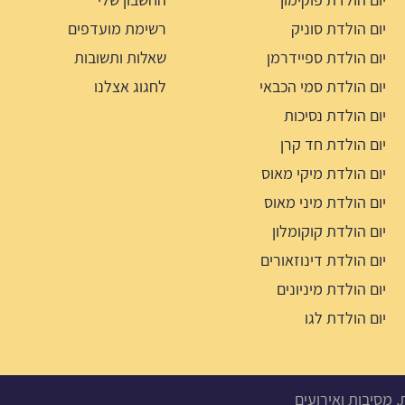
יום הולדת סוניק
רשימת מועדפים
יום הולדת ספיידרמן
שאלות ותשובות
יום הולדת סמי הכבאי
לחגוג אצלנו
יום הולדת נסיכות
יום הולדת חד קרן
יום הולדת מיקי מאוס
יום הולדת מיני מאוס
יום הולדת קוקומלון
יום הולדת דינוזאורים
יום הולדת מיניונים
יום הולדת לגו