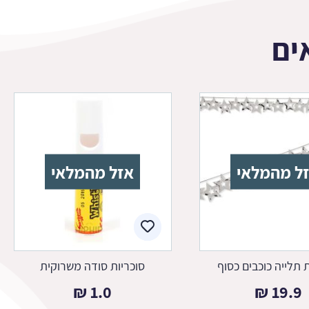
ים
ל מהמלאי
אזל מהמלאי
תלייה כוכבים כסוף
סוכריות סודה משרוקית
₪
1.0
₪
19.9