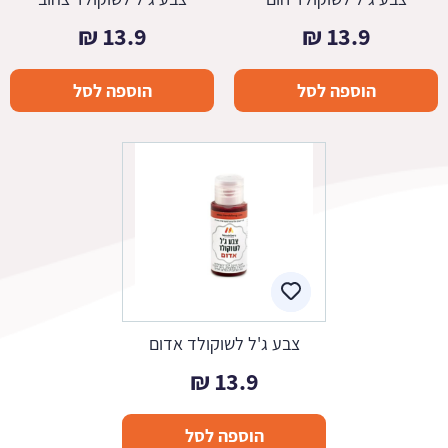
₪
13.9
₪
13.9
הוספה לסל
הוספה לסל
צבע ג'ל לשוקולד אדום
₪
13.9
הוספה לסל