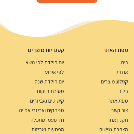
מפת האתר
קטגריות מוצרים
בית
יום הולדת לפי נושא
אודות
לפי אירוע
קטלוג מוצרים
יום הולדת שנה
בלוג
מסיבת רווקות
מפת אתר
קישוטים ואביזרים
צור קשר
ממתקים ואביזרי אפייה
תקנון אתר
חד פעמי מתכלה
הצהרת נגישות
הפתעות ואריזות