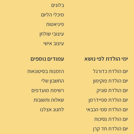
בלונים
מיכלי הליום
פיניאטות
עיצובי שולחן
עיצוב אישי
ימי הולדת לפי נושא
עמודים נוספים
יום הולדת כדורגל
הזמנות בסיטונאות
יום הולדת פוקימון
החשבון שלי
יום הולדת סוניק
רשימת מועדפים
יום הולדת ספיידרמן
שאלות ותשובות
יום הולדת סמי הכבאי
לחגוג אצלנו
יום הולדת נסיכות
יום הולדת חד קרן