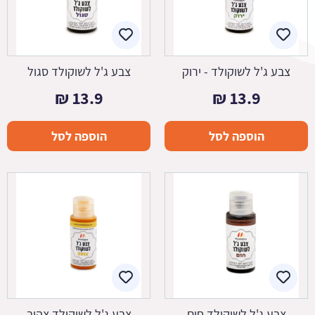
צבע ג'ל לשוקולד - ירוק
צבע ג'ל לשוקולד סגול
₪
13.9
₪
13.9
הוספה לסל
הוספה לסל
צבע ג'ל לשוקולד חום
צבע ג'ל לשוקולד צהוב