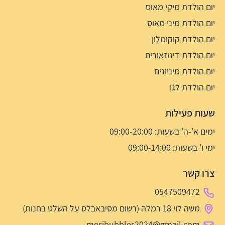
יום הולדת מיקי מאוס
יום הולדת מיני מאוס
יום הולדת קוקומלון
יום הולדת דינוזאורים
יום הולדת מיניונים
יום הולדת לגו
שעות פעילות
ימים א’-ה’ בשעות: 09:00-20:00
ימי ו’ בשעות: 09:00-14:00
צרו קשר
0547509472
משה לוי 18 רמלה (רשום מסיבאבלס על השלט בחנות)
mesibubbles2024@gmail.com