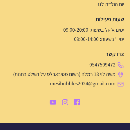
יום הולדת לגו
שעות פעילות
ימים א’-ה’ בשעות: 09:00-20:00
ימי ו’ בשעות: 09:00-14:00
צרו קשר
0547509472
משה לוי 18 רמלה (רשום מסיבאבלס על השלט בחנות)
mesibubbles2024@gmail.com