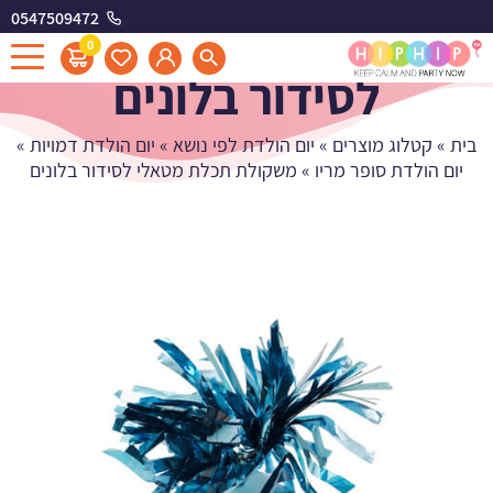
0547509472
משקולת תכלת מטאלי
0
לסידור בלונים
בית
»
קטלוג מוצרים
»
יום הולדת לפי נושא
»
יום הולדת דמויות
»
יום הולדת סופר מריו
»
משקולת תכלת מטאלי לסידור בלונים