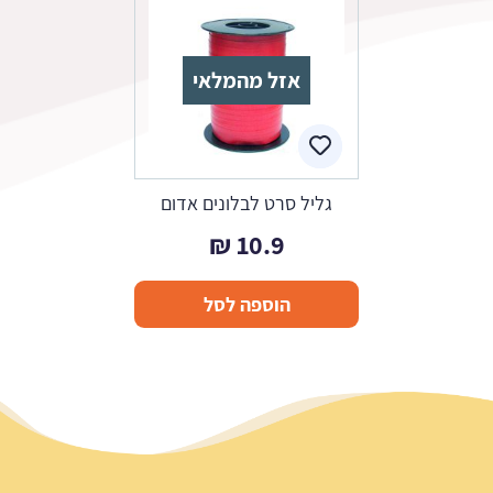
אזל מהמלאי
גליל סרט לבלונים אדום
₪
10.9
הוספה לסל