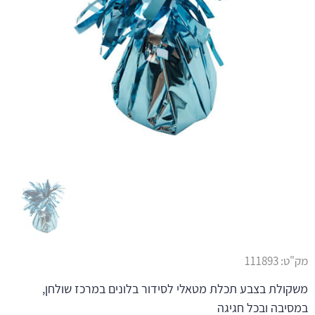
מק"ט:
111893
משקולת בצבע תכלת מטאלי לסידור בלונים במרכז שולחן,
במסיבה ובכל חגיגה