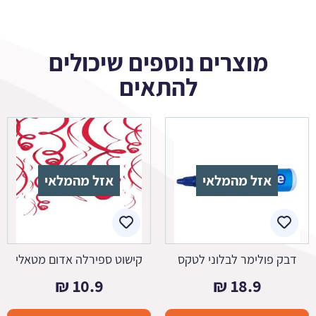
מוצרים נוספים שיכולים
להתאים
אזל מהמלאי
אזל מהמלאי
דבק פולימר לבלוני לטקס
קישוט ספירלה אדום מטאלי
₪
10.9
₪
18.9