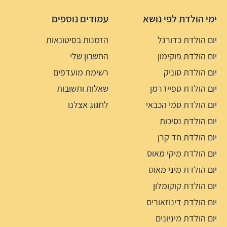
ימי הולדת לפי נושא
עמודים נוספים
יום הולדת כדורגל
הזמנות בסיטונאות
יום הולדת פוקימון
החשבון שלי
יום הולדת סוניק
רשימת מועדפים
יום הולדת ספיידרמן
שאלות ותשובות
יום הולדת סמי הכבאי
לחגוג אצלנו
יום הולדת נסיכות
יום הולדת חד קרן
יום הולדת מיקי מאוס
יום הולדת מיני מאוס
יום הולדת קוקומלון
יום הולדת דינוזאורים
יום הולדת מיניונים