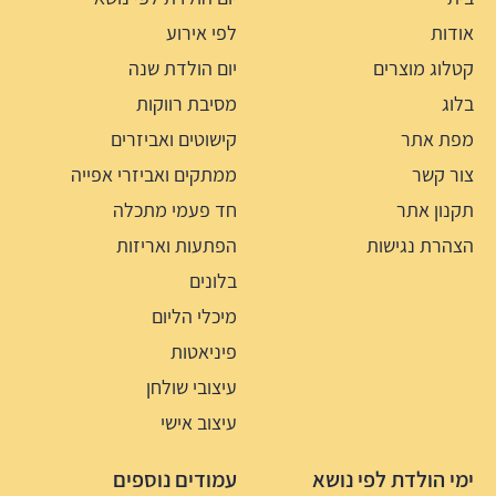
אודות
לפי אירוע
קטלוג מוצרים
יום הולדת שנה
בלוג
מסיבת רווקות
מפת אתר
קישוטים ואביזרים
צור קשר
ממתקים ואביזרי אפייה
תקנון אתר
חד פעמי מתכלה
הצהרת נגישות
הפתעות ואריזות
בלונים
מיכלי הליום
פיניאטות
עיצובי שולחן
עיצוב אישי
ימי הולדת לפי נושא
עמודים נוספים