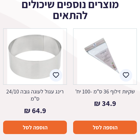
מוצרים נוספים שיכולים
להתאים
שקיות זילוף 36 ס"מ -100 יח'
רינג עגול לעוגה גובה 24/10
ס"מ
₪
34.9
₪
64.9
הוספה לסל
הוספה לסל