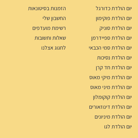
יום הולדת כדורגל
הזמנות בסיטונאות
יום הולדת פוקימון
החשבון שלי
יום הולדת סוניק
רשימת מועדפים
יום הולדת ספיידרמן
שאלות ותשובות
יום הולדת סמי הכבאי
לחגוג אצלנו
יום הולדת נסיכות
יום הולדת חד קרן
יום הולדת מיקי מאוס
יום הולדת מיני מאוס
יום הולדת קוקומלון
יום הולדת דינוזאורים
יום הולדת מיניונים
יום הולדת לגו