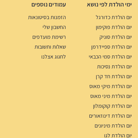
ימי הולדת לפי נושא
עמודים נוספים
יום הולדת כדורגל
הזמנות בסיטונאות
יום הולדת פוקימון
החשבון שלי
יום הולדת סוניק
רשימת מועדפים
יום הולדת ספיידרמן
שאלות ותשובות
יום הולדת סמי הכבאי
לחגוג אצלנו
יום הולדת נסיכות
יום הולדת חד קרן
יום הולדת מיקי מאוס
יום הולדת מיני מאוס
יום הולדת קוקומלון
יום הולדת דינוזאורים
יום הולדת מיניונים
יום הולדת לגו