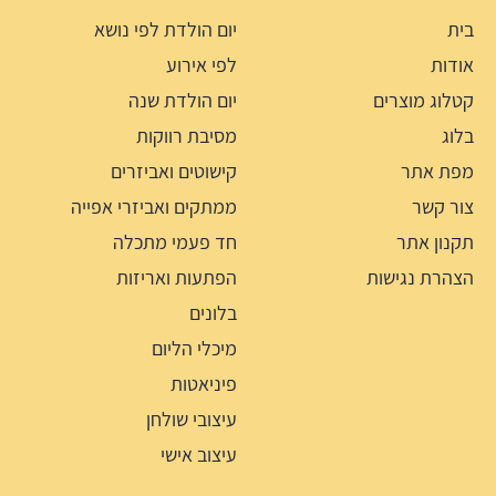
בית
יום הולדת לפי נושא
אודות
לפי אירוע
קטלוג מוצרים
יום הולדת שנה
בלוג
מסיבת רווקות
מפת אתר
קישוטים ואביזרים
צור קשר
ממתקים ואביזרי אפייה
תקנון אתר
חד פעמי מתכלה
הצהרת נגישות
הפתעות ואריזות
בלונים
מיכלי הליום
פיניאטות
עיצובי שולחן
עיצוב אישי