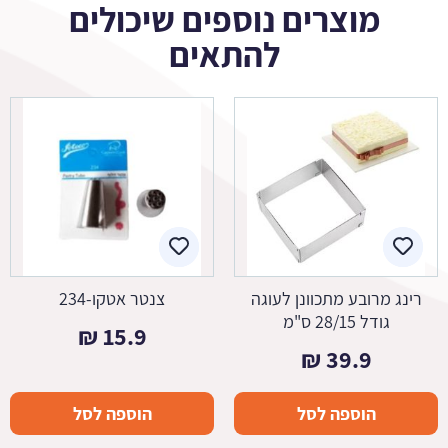
מוצרים נוספים שיכולים
להתאים
רינג מרובע מתכוונן לעוגה
צנטר אטקו-234
גודל 28/15 ס"מ
₪
15.9
₪
39.9
הוספה לסל
הוספה לסל