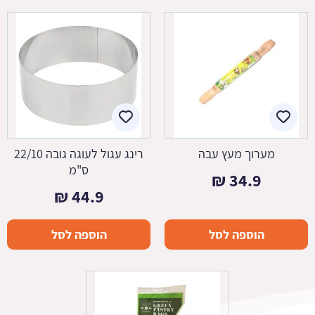
מערוך מעץ עבה
רינג עגול לעוגה גובה 22/10
ס"מ
₪
34.9
₪
44.9
הוספה לסל
הוספה לסל