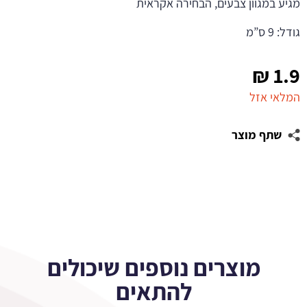
מגיע במגוון צבעים, הבחירה אקראית
גודל: 9 ס”מ
₪
1.9
המלאי אזל
שתף מוצר
מוצרים נוספים שיכולים
להתאים