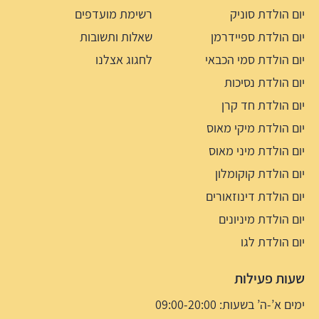
יום הולדת סוניק
רשימת מועדפים
יום הולדת ספיידרמן
שאלות ותשובות
יום הולדת סמי הכבאי
לחגוג אצלנו
יום הולדת נסיכות
יום הולדת חד קרן
יום הולדת מיקי מאוס
יום הולדת מיני מאוס
יום הולדת קוקומלון
יום הולדת דינוזאורים
יום הולדת מיניונים
יום הולדת לגו
שעות פעילות
ימים א’-ה’ בשעות: 09:00-20:00