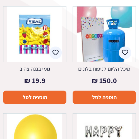
מיכל הליום לניפוח בלונים
גומי בננה צהוב
₪
19.9
₪
150.0
הוספה לסל
הוספה לסל