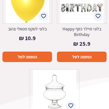
בלוני מיילר כסף Happy
בלוני לטקס מטאלי צהוב
Birthday
₪
10.9
₪
25.9
הוספה לסל
הוספה לסל