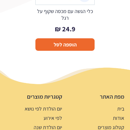
כלי הגשה עם מכסה שקוף על
רגל
₪
24.9
הוספה לסל
מפת האתר
קטגריות מוצרים
בית
יום הולדת לפי נושא
אודות
לפי אירוע
קטלוג מוצרים
יום הולדת שנה