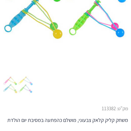
מק"ט:
113382
משחק קליק קלאק צבעוני, מושלם כהפתעה במסיבת יום הולדת