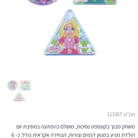
מק"ט:
113367
משחק מבוך בקונספט נסיכות, מושלם כהפתעה במסיבת יום
הולדת מגיע במגוון דגמים וצורות, הבחירה אקראית גודל: כ- 6