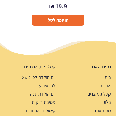
₪
19.9
הוספה לסל
מפת האתר
קטגריות מוצרים
בית
יום הולדת לפי נושא
אודות
לפי אירוע
קטלוג מוצרים
יום הולדת שנה
בלוג
מסיבת רווקות
מפת אתר
קישוטים ואביזרים