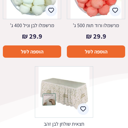
מרשמלו ורוד תות 500 ג'
מרשמלו לבן וניל 400 ג'
₪
29.9
₪
29.9
הוספה לסל
הוספה לסל
חצאית שולחן לבן זהב