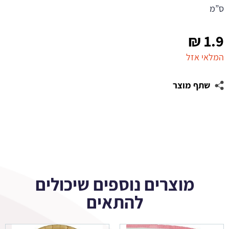
ס”מ
₪
1.9
המלאי אזל
שתף מוצר
מוצרים נוספים שיכולים
להתאים