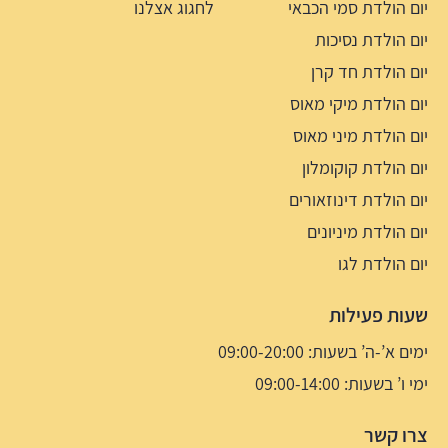
יום הולדת סמי הכבאי
לחגוג אצלנו
יום הולדת נסיכות
יום הולדת חד קרן
יום הולדת מיקי מאוס
יום הולדת מיני מאוס
יום הולדת קוקומלון
יום הולדת דינוזאורים
יום הולדת מיניונים
יום הולדת לגו
שעות פעילות
ימים א’-ה’ בשעות: 09:00-20:00
ימי ו’ בשעות: 09:00-14:00
צרו קשר