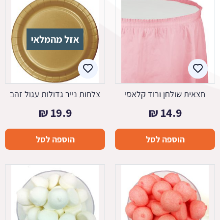
אזל מהמלאי
חצאית שולחן ורוד קלאסי
צלחות נייר גדולות עגול זהב
₪
19.9
₪
14.9
הוספה לסל
הוספה לסל