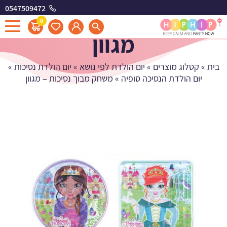
0547509472
משחק מבוך נסיכות -
0
מגוון
בית
»
קטלוג מוצרים
»
יום הולדת לפי נושא
»
יום הולדת נסיכות
»
יום הולדת הנסיכה סופיה
»
משחק מבוך נסיכות – מגוון