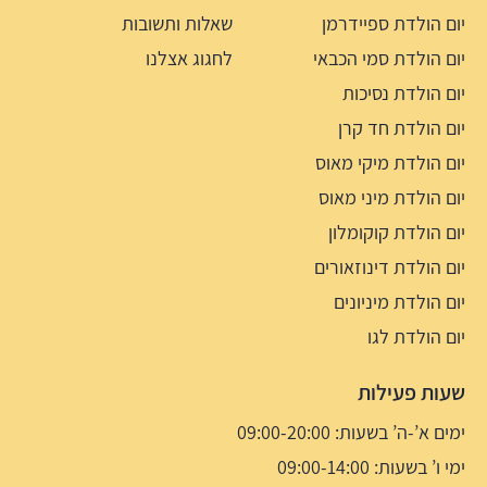
יום הולדת ספיידרמן
שאלות ותשובות
יום הולדת סמי הכבאי
לחגוג אצלנו
יום הולדת נסיכות
יום הולדת חד קרן
יום הולדת מיקי מאוס
יום הולדת מיני מאוס
יום הולדת קוקומלון
יום הולדת דינוזאורים
יום הולדת מיניונים
יום הולדת לגו
שעות פעילות
ימים א’-ה’ בשעות: 09:00-20:00
ימי ו’ בשעות: 09:00-14:00