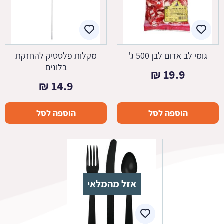
גומי לב אדום לבן 500 ג'
מקלות פלסטיק להחזקת
בלונים
₪
19.9
₪
14.9
הוספה לסל
הוספה לסל
אזל מהמלאי