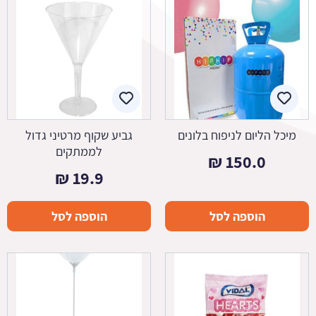
מיכל הליום לניפוח בלונים
גביע שקוף מרטיני גדול
לממתקים
₪
150.0
₪
19.9
הוספה לסל
הוספה לסל