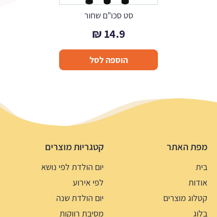
סט סכו"ם שחור
₪
14.9
הוספה לסל
מפת האתר
קטגריות מוצרים
בית
יום הולדת לפי נושא
אודות
לפי אירוע
קטלוג מוצרים
יום הולדת שנה
בלוג
מסיבת רווקות