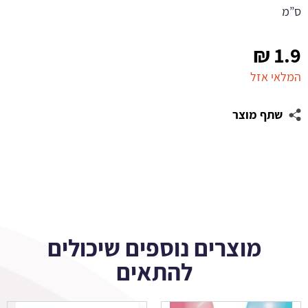
ס”מ
₪
1.9
המלאי אזל
שתף מוצר
מוצרים נוספים שיכולים
להתאים