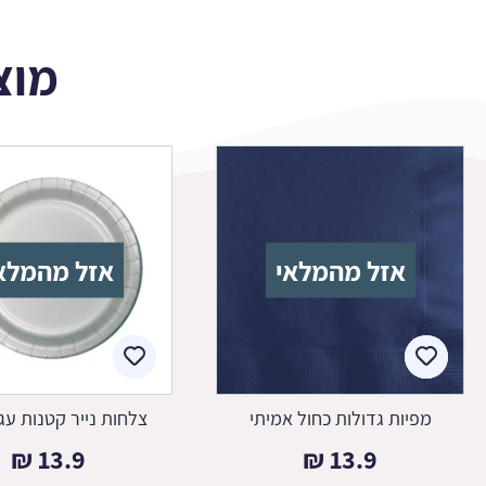
מוצ
אזל מהמלאי
אזל מהמלא
מפיות גדולות כחול אמיתי
צלחות נייר קטנות עג
₪
13.9
₪
13.9