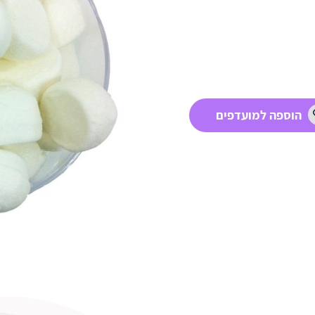
הוספה למועדפים