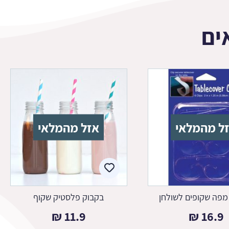
ים
ל מהמלאי
אזל מהמלאי
מפה שקופים לשולחן
בקבוק פלסטיק שקוף
₪
11.9
₪
16.9