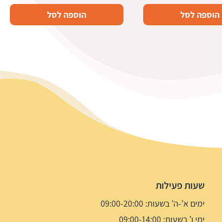
הוספה לסל
הוספה לסל
שעות פעילות
ימים א’-ה’ בשעות: 09:00-20:00
ימי ו’ בשעות: 09:00-14:00