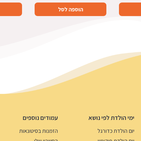
הוספה לסל
ימי הולדת לפי נושא
עמודים נוספים
יום הולדת כדורגל
הזמנות בסיטונאות
יום הולדת פוקימון
החשבון שלי