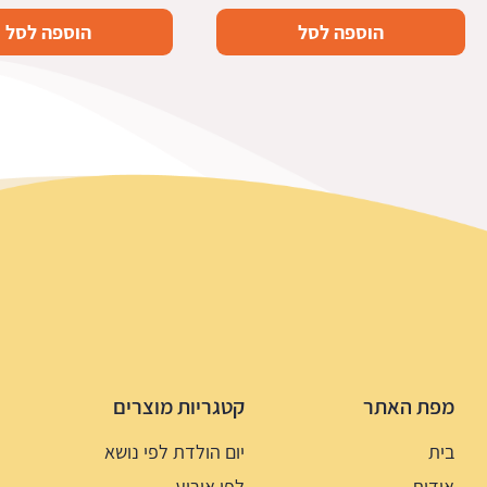
הוספה לסל
הוספה לסל
מפת האתר
קטגריות מוצרים
בית
יום הולדת לפי נושא
אודות
לפי אירוע