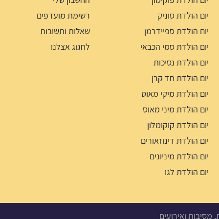
יום הולדת סוניק
רשימת מועדפים
יום הולדת ספיידרמן
שאלות ותשובות
יום הולדת סמי הכבאי
לחגוג אצלנו
יום הולדת נסיכות
יום הולדת חד קרן
יום הולדת מיקי מאוס
יום הולדת מיני מאוס
יום הולדת קוקומלון
יום הולדת דינוזאורים
יום הולדת מיניונים
יום הולדת לגו