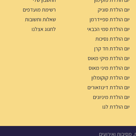
יום הולדת סוניק
רשימת מועדפים
יום הולדת ספיידרמן
שאלות ותשובות
יום הולדת סמי הכבאי
לחגוג אצלנו
יום הולדת נסיכות
יום הולדת חד קרן
יום הולדת מיקי מאוס
יום הולדת מיני מאוס
יום הולדת קוקומלון
יום הולדת דינוזאורים
יום הולדת מיניונים
יום הולדת לגו