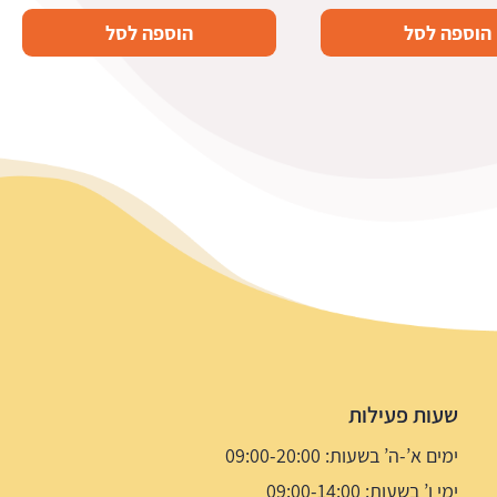
הוספה לסל
הוספה לסל
שעות פעילות
ימים א’-ה’ בשעות: 09:00-20:00
ימי ו’ בשעות: 09:00-14:00