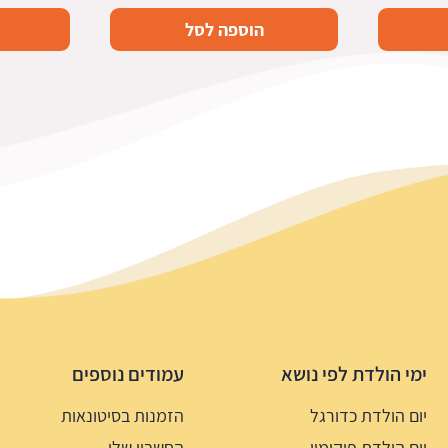
הוספה לסל
ימי הולדת לפי נושא
עמודים נוספים
יום הולדת כדורגל
הזמנות בסיטונאות
יום הולדת פוקימון
החשבון שלי