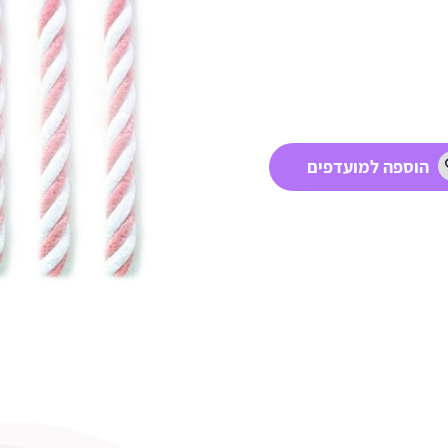
הוספה למועדפים