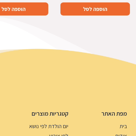
הוספה לסל
הוספה לסל
מפת האתר
קטגריות מוצרים
בית
יום הולדת לפי נושא
אודות
לפי אירוע