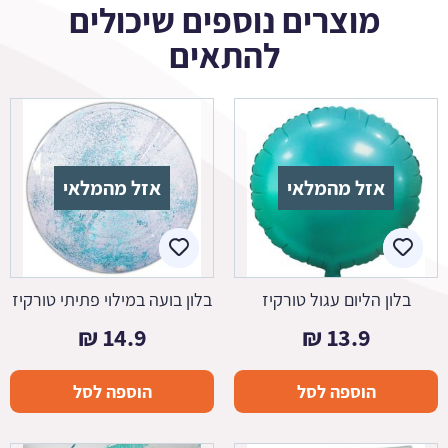
מוצרים נוספים שיכולים
להתאים
אזל מהמלאי
אזל מהמלאי
בלון הליום עגול טורקיז
בלון בועה במילוי פתיתי טורקיז
₪
14.9
₪
13.9
הוספה לסל
הוספה לסל