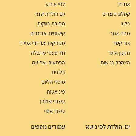
אודות
לפי אירוע
קטלוג מוצרים
יום הולדת שנה
בלוג
מסיבת רווקות
מפת אתר
קישוטים ואביזרים
צור קשר
ממתקים ואביזרי אפייה
תקנון אתר
חד פעמי מתכלה
הצהרת נגישות
הפתעות ואריזות
בלונים
מיכלי הליום
פיניאטות
עיצובי שולחן
עיצוב אישי
ימי הולדת לפי נושא
עמודים נוספים