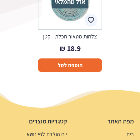
אזל מהמלאי
צלחות מטאור תכלת - קטן
₪
18.9
הוספה לסל
מפת האתר
קטגריות מוצרים
בית
יום הולדת לפי נושא