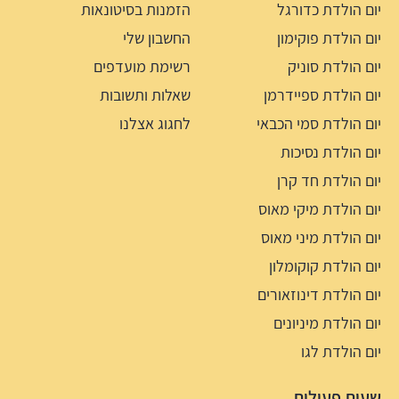
יום הולדת כדורגל
הזמנות בסיטונאות
יום הולדת פוקימון
החשבון שלי
יום הולדת סוניק
רשימת מועדפים
יום הולדת ספיידרמן
שאלות ותשובות
יום הולדת סמי הכבאי
לחגוג אצלנו
יום הולדת נסיכות
יום הולדת חד קרן
יום הולדת מיקי מאוס
יום הולדת מיני מאוס
יום הולדת קוקומלון
יום הולדת דינוזאורים
יום הולדת מיניונים
יום הולדת לגו
שעות פעילות