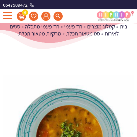
0547509472
מרקיות מטאור תכלת
0
בית
»
קטלוג מוצרים
»
חד פעמי
»
חד פעמי מתכלה
»
סטים
לאירוח
»
סט מטאור תכלת
»
מרקיות מטאור תכלת