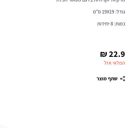
גודל: 19X19 ס”מ
כמות: 8 יחידות
₪
22.9
המלאי אזל
שתף מוצר