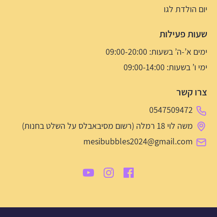
יום הולדת לגו
שעות פעילות
ימים א’-ה’ בשעות: 09:00-20:00
ימי ו’ בשעות: 09:00-14:00
צרו קשר
0547509472
משה לוי 18 רמלה (רשום מסיבאבלס על השלט בחנות)
mesibubbles2024@gmail.com