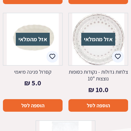
היה:
הוא:
19.4 ₪.
22.9 ₪.
66.5 ₪.
78.2 ₪.
אזל מהמלאי
אזל מהמלאי
צלחות גדולות - נקודות כסופות
קסרול פנינה מיאמי
נוצצות "10
₪
5.0
₪
10.0
הוספה לסל
הוספה לסל