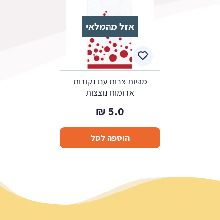
אזל מהמלאי
מפיות צרות עם נקודות
אדומות נוצצות
₪
5.0
הוספה לסל