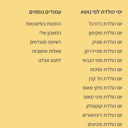
ימי הולדת לפי נושא
עמודים נוספים
יום הולדת כדורגל
הזמנות בסיטונאות
יום הולדת פוקימון
החשבון שלי
יום הולדת סוניק
רשימת מועדפים
יום הולדת ספיידרמן
שאלות ותשובות
יום הולדת סמי הכבאי
לחגוג אצלנו
יום הולדת נסיכות
יום הולדת חד קרן
יום הולדת מיקי מאוס
יום הולדת מיני מאוס
יום הולדת קוקומלון
יום הולדת דינוזאורים
יום הולדת מיניונים