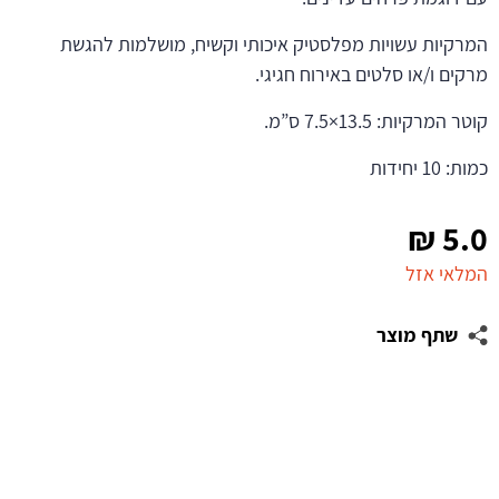
המרקיות עשויות מפלסטיק איכותי וקשיח, מושלמות להגשת
מרקים ו/או סלטים באירוח חגיגי.
קוטר המרקיות: 13.5×7.5 ס”מ.
כמות: 10 יחידות
₪
5.0
המלאי אזל
שתף מוצר