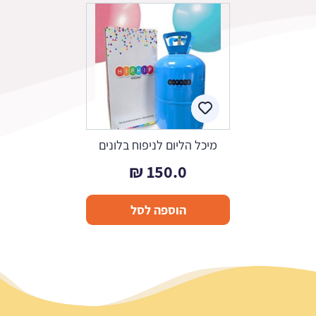
מיכל הליום לניפוח בלונים
₪
150.0
הוספה לסל