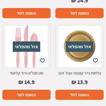
₪
24.9
הוספה לסל
הוספה לסל
אזל מהמלאי
אזל מהמלאי
צלחות נייר קטנות עגול זהב
סט סכו"ם ורוד קלאסי
₪
14.9
₪
13.9
הוספה לסל
הוספה לסל