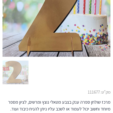
מק"ט:
111677
מרכז שולחן ספרה ענק בצבע מטאלי נוצץ ומרשים, לציון מספר
מיוחד וחשוב יכול לעמוד או לשכב עליו ניתן להניח כיבוד ועוד.