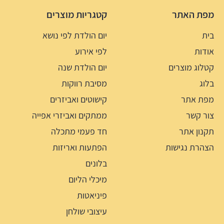
מפת האתר
קטגריות מוצרים
בית
יום הולדת לפי נושא
אודות
לפי אירוע
קטלוג מוצרים
יום הולדת שנה
בלוג
מסיבת רווקות
מפת אתר
קישוטים ואביזרים
צור קשר
ממתקים ואביזרי אפייה
תקנון אתר
חד פעמי מתכלה
הצהרת נגישות
הפתעות ואריזות
בלונים
מיכלי הליום
פיניאטות
עיצובי שולחן