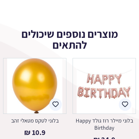
מוצרים נוספים שיכולים
להתאים
בלוני מיילר רוז גולד Happy
בלוני לטקס מטאלי זהב
Birthday
₪
10.9