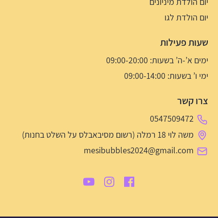
יום הולדת מיניונים
יום הולדת לגו
שעות פעילות
ימים א’-ה’ בשעות: 09:00-20:00
ימי ו’ בשעות: 09:00-14:00
צרו קשר
0547509472
משה לוי 18 רמלה (רשום מסיבאבלס על השלט בחנות)
mesibubbles2024@gmail.com