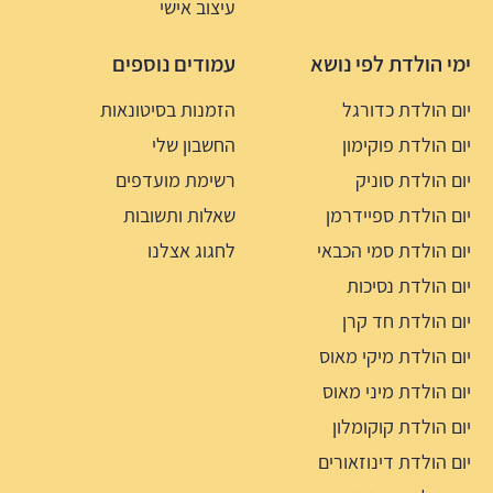
עיצוב אישי
ימי הולדת לפי נושא
עמודים נוספים
יום הולדת כדורגל
הזמנות בסיטונאות
יום הולדת פוקימון
החשבון שלי
יום הולדת סוניק
רשימת מועדפים
יום הולדת ספיידרמן
שאלות ותשובות
יום הולדת סמי הכבאי
לחגוג אצלנו
יום הולדת נסיכות
יום הולדת חד קרן
יום הולדת מיקי מאוס
יום הולדת מיני מאוס
יום הולדת קוקומלון
יום הולדת דינוזאורים