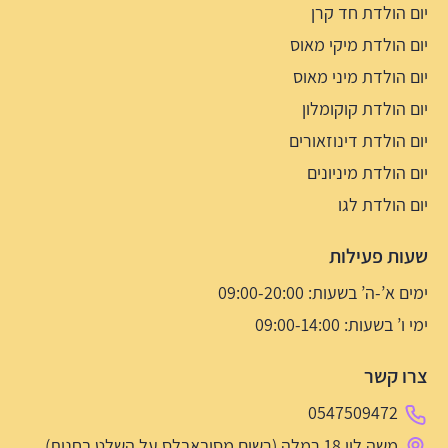
יום הולדת חד קרן
יום הולדת מיקי מאוס
יום הולדת מיני מאוס
יום הולדת קוקומלון
יום הולדת דינוזאורים
יום הולדת מיניונים
יום הולדת לגו
שעות פעילות
ימים א’-ה’ בשעות: 09:00-20:00
ימי ו’ בשעות: 09:00-14:00
צרו קשר
0547509472
משה לוי 18 רמלה (רשום מסיבאבלס על השלט בחנות)