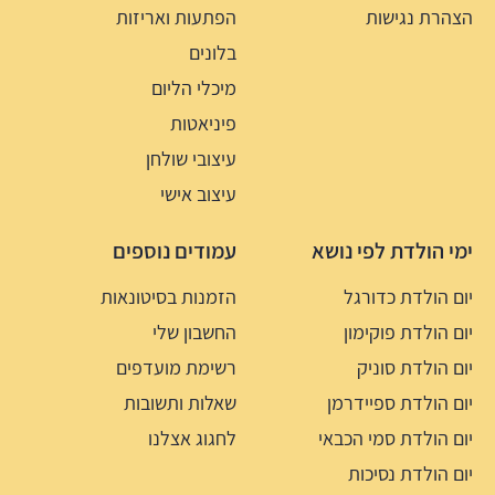
הצהרת נגישות
הפתעות ואריזות
בלונים
מיכלי הליום
פיניאטות
עיצובי שולחן
עיצוב אישי
ימי הולדת לפי נושא
עמודים נוספים
יום הולדת כדורגל
הזמנות בסיטונאות
יום הולדת פוקימון
החשבון שלי
יום הולדת סוניק
רשימת מועדפים
יום הולדת ספיידרמן
שאלות ותשובות
יום הולדת סמי הכבאי
לחגוג אצלנו
יום הולדת נסיכות