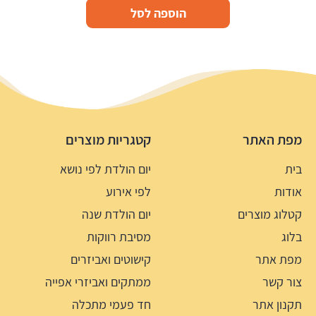
הוספה לסל
מפת האתר
קטגריות מוצרים
בית
יום הולדת לפי נושא
אודות
לפי אירוע
קטלוג מוצרים
יום הולדת שנה
בלוג
מסיבת רווקות
מפת אתר
קישוטים ואביזרים
צור קשר
ממתקים ואביזרי אפייה
תקנון אתר
חד פעמי מתכלה