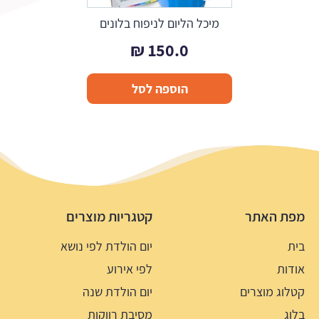
מיכל הליום לניפוח בלונים
₪
150.0
הוספה לסל
מפת האתר
קטגריות מוצרים
בית
יום הולדת לפי נושא
אודות
לפי אירוע
קטלוג מוצרים
יום הולדת שנה
בלוג
מסיבת רווקות