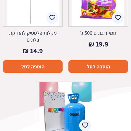
גומי דובונים 500 ג'
מקלות פלסטיק להחזקת
בלונים
₪
19.9
₪
14.9
הוספה לסל
הוספה לסל