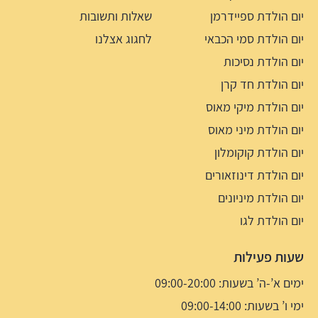
יום הולדת ספיידרמן
שאלות ותשובות
יום הולדת סמי הכבאי
לחגוג אצלנו
יום הולדת נסיכות
יום הולדת חד קרן
יום הולדת מיקי מאוס
יום הולדת מיני מאוס
יום הולדת קוקומלון
יום הולדת דינוזאורים
יום הולדת מיניונים
יום הולדת לגו
שעות פעילות
ימים א’-ה’ בשעות: 09:00-20:00
ימי ו’ בשעות: 09:00-14:00