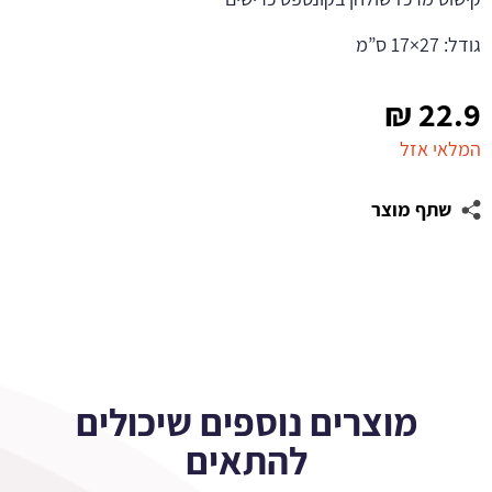
גודל: 27×17 ס”מ
₪
22.9
המלאי אזל
שתף מוצר
מוצרים נוספים שיכולים
להתאים