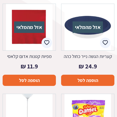
אזל מהמלאי
אזל מהמלאי
קעריות הגשה נייר כחול כהה
מפיות קטנות אדום קלאסי
₪
11.9
₪
24.9
הוספה לסל
הוספה לסל