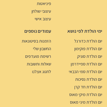
פיניאטות
עיצובי שולחן
עיצוב אישי
ימי הולדת לפי נושא
עמודים נוספים
יום הולדת כדורגל
הזמנות בסיטונאות
יום הולדת פוקימון
החשבון שלי
יום הולדת סוניק
רשימת מועדפים
יום הולדת ספיידרמן
שאלות ותשובות
יום הולדת סמי הכבאי
לחגוג אצלנו
יום הולדת נסיכות
יום הולדת חד קרן
יום הולדת מיקי מאוס
יום הולדת מיני מאוס