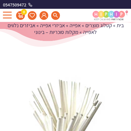
0547509472
מקלות סוכריות - בינוני
0
בית
»
קטלוג מוצרים
»
אפייה
»
אביזרי אפייה
»
אביזרים נלווים
לאפייה
»
מקלות סוכריות – בינוני