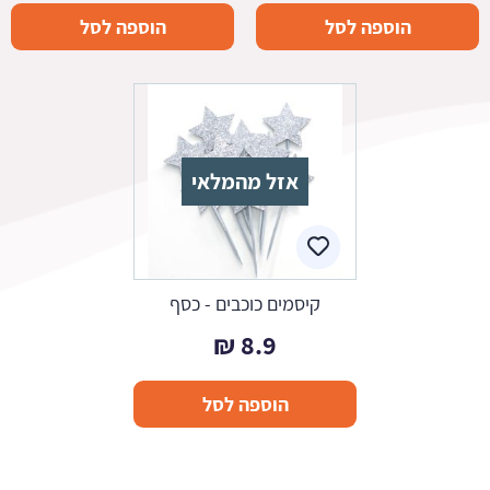
המקורי
הנוכחי
הוספה לסל
הוספה לסל
היה:
הוא:
8.9 ₪.
9.9 ₪.
אזל מהמלאי
קיסמים כוכבים - כסף
₪
8.9
הוספה לסל