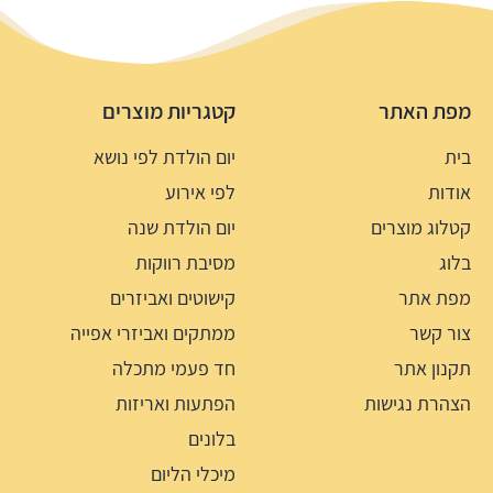
מפת האתר
קטגריות מוצרים
בית
יום הולדת לפי נושא
אודות
לפי אירוע
קטלוג מוצרים
יום הולדת שנה
בלוג
מסיבת רווקות
מפת אתר
קישוטים ואביזרים
צור קשר
ממתקים ואביזרי אפייה
תקנון אתר
חד פעמי מתכלה
הצהרת נגישות
הפתעות ואריזות
בלונים
מיכלי הליום