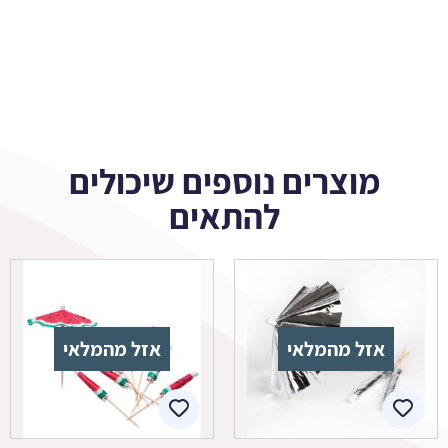
מוצרים נוספים שיכולים
להתאים
אזל מהמלאי
אזל מהמלאי