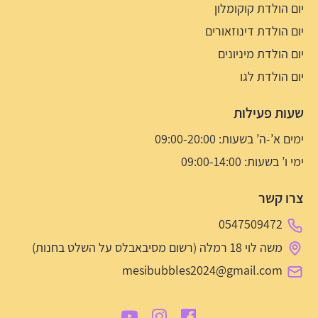
יום הולדת קוקומלון
יום הולדת דינוזאורים
יום הולדת מיניונים
יום הולדת לגו
שעות פעילות
ימים א’-ה’ בשעות: 09:00-20:00
ימי ו’ בשעות: 09:00-14:00
צרו קשר
0547509472
משה לוי 18 רמלה (רשום מסיבאבלס על השלט בחנות)
mesibubbles2024@gmail.com