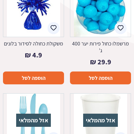
מרשמלו כחול פירות יער 400
משקולת כחולה לסידור בלונים
ג'
₪
4.9
₪
29.9
הוספה לסל
הוספה לסל
אזל מהמלאי
אזל מהמלאי