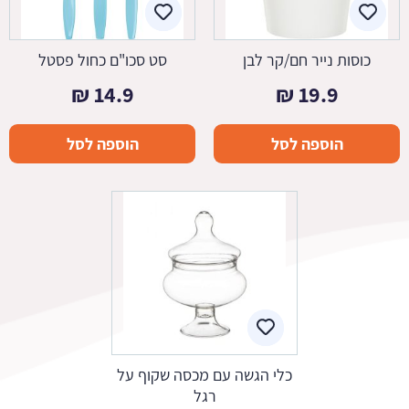
כוסות נייר חם/קר לבן
סט סכו"ם כחול פסטל
₪
14.9
₪
19.9
הוספה לסל
הוספה לסל
כלי הגשה עם מכסה שקוף על
רגל