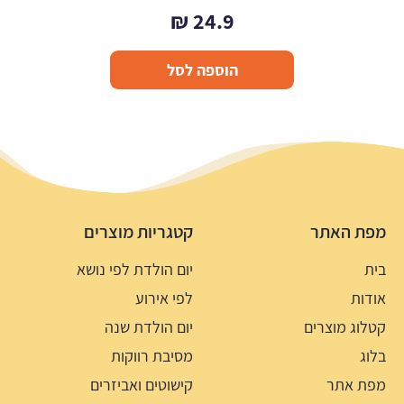
₪
24.9
הוספה לסל
מפת האתר
קטגריות מוצרים
בית
יום הולדת לפי נושא
אודות
לפי אירוע
קטלוג מוצרים
יום הולדת שנה
בלוג
מסיבת רווקות
מפת אתר
קישוטים ואביזרים