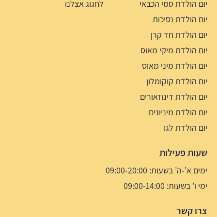
יום הולדת סמי הכבאי
לחגוג אצלנו
יום הולדת נסיכות
יום הולדת חד קרן
יום הולדת מיקי מאוס
יום הולדת מיני מאוס
יום הולדת קוקומלון
יום הולדת דינוזאורים
יום הולדת מיניונים
יום הולדת לגו
שעות פעילות
ימים א’-ה’ בשעות: 09:00-20:00
ימי ו’ בשעות: 09:00-14:00
צרו קשר