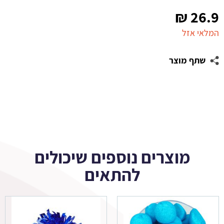
₪
26.9
המלאי אזל
שתף מוצר
מוצרים נוספים שיכולים
להתאים