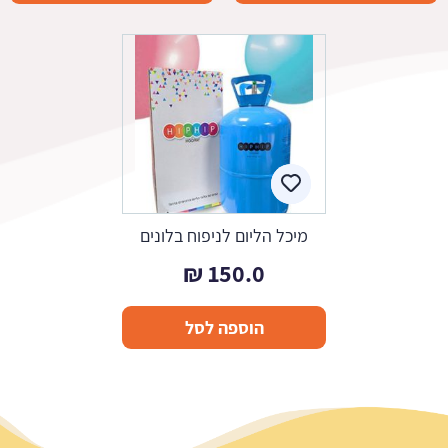
מיכל הליום לניפוח בלונים
₪
150.0
הוספה לסל