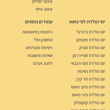
עיצובי שולחן
עיצוב אישי
ימי הולדת לפי נושא
עמודים נוספים
יום הולדת כדורגל
הזמנות בסיטונאות
יום הולדת פוקימון
החשבון שלי
יום הולדת סוניק
רשימת מועדפים
יום הולדת ספיידרמן
שאלות ותשובות
יום הולדת סמי הכבאי
לחגוג אצלנו
יום הולדת נסיכות
יום הולדת חד קרן
יום הולדת מיקי מאוס
יום הולדת מיני מאוס
יום הולדת קוקומלון