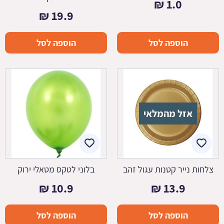
₪
1.0
₪
19.9
הוספה לסל
הוספה לסל
אזל מהמלאי
צלחות נייר קטנות עגול זהב
בלוני לטקס מטאלי ירוק
₪
10.9
₪
13.9
הוספה לסל
הוספה לסל