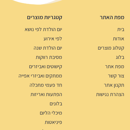
מפת האתר
קטגריות מוצרים
בית
יום הולדת לפי נושא
אודות
לפי אירוע
קטלוג מוצרים
יום הולדת שנה
בלוג
מסיבת רווקות
מפת אתר
קישוטים ואביזרים
צור קשר
ממתקים ואביזרי אפייה
תקנון אתר
חד פעמי מתכלה
הצהרת נגישות
הפתעות ואריזות
בלונים
מיכלי הליום
פיניאטות