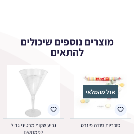
מוצרים נוספים שיכולים
להתאים
אזל מהמלאי
סוכריות סודה פיזרס
גביע שקוף מרטיני גדול
לממתקים