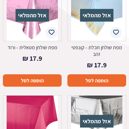
אזל מהמלאי
אזל מהמלאי
מפת שולחן תכלת - קונפטי
מפת שולחן מטאלית - ורוד
זהב
₪
17.9
₪
17.9
הוספה לסל
הוספה לסל
אזל מהמלאי