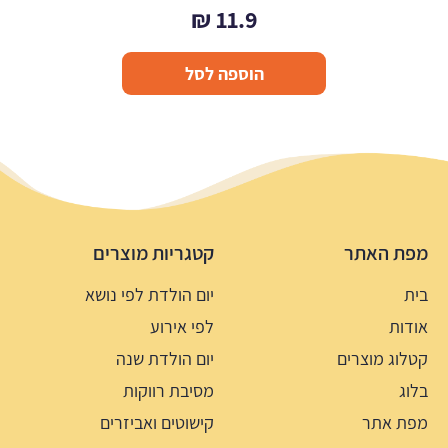
₪
11.9
הוספה לסל
מפת האתר
קטגריות מוצרים
בית
יום הולדת לפי נושא
אודות
לפי אירוע
קטלוג מוצרים
יום הולדת שנה
בלוג
מסיבת רווקות
מפת אתר
קישוטים ואביזרים