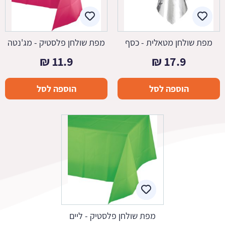
מפת שולחן מטאלית - כסף
מפת שולחן פלסטיק - מג'נטה
₪
11.9
₪
17.9
הוספה לסל
הוספה לסל
מפת שולחן פלסטיק - ליים