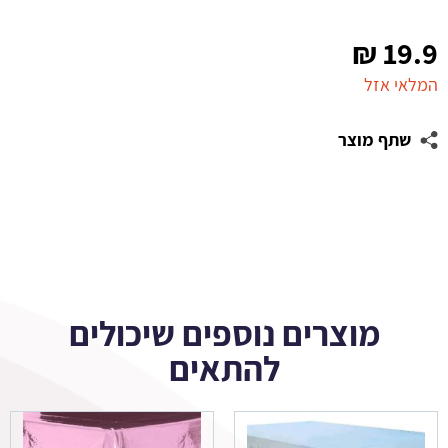
₪
19.9
המלאי אזל
שתף מוצר
מוצרים נוספים שיכולים
להתאים