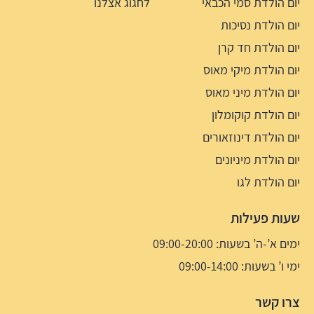
יום הולדת סמי הכבאי
לחגוג אצלנו
יום הולדת נסיכות
יום הולדת חד קרן
יום הולדת מיקי מאוס
יום הולדת מיני מאוס
יום הולדת קוקומלון
יום הולדת דינוזאורים
יום הולדת מיניונים
יום הולדת לגו
שעות פעילות
ימים א’-ה’ בשעות: 09:00-20:00
ימי ו’ בשעות: 09:00-14:00
צרו קשר