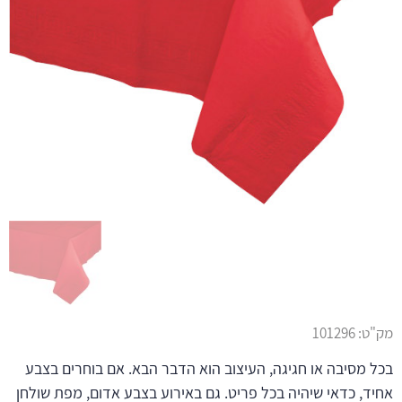
מק"ט:
101296
בכל מסיבה או חגיגה, העיצוב הוא הדבר הבא. אם בוחרים בצבע
אחיד, כדאי שיהיה בכל פריט. גם באירוע בצבע אדום, מפת שולחן