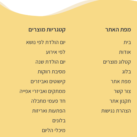
מפת האתר
קטגריות מוצרים
בית
יום הולדת לפי נושא
אודות
לפי אירוע
קטלוג מוצרים
יום הולדת שנה
בלוג
מסיבת רווקות
מפת אתר
קישוטים ואביזרים
צור קשר
ממתקים ואביזרי אפייה
תקנון אתר
חד פעמי מתכלה
הצהרת נגישות
הפתעות ואריזות
בלונים
מיכלי הליום