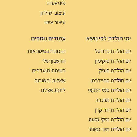
פיניאטות
עיצובי שולחן
עיצוב אישי
ימי הולדת לפי נושא
עמודים נוספים
יום הולדת כדורגל
הזמנות בסיטונאות
יום הולדת פוקימון
החשבון שלי
יום הולדת סוניק
רשימת מועדפים
יום הולדת ספיידרמן
שאלות ותשובות
יום הולדת סמי הכבאי
לחגוג אצלנו
יום הולדת נסיכות
יום הולדת חד קרן
יום הולדת מיקי מאוס
יום הולדת מיני מאוס