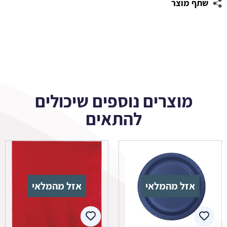
שתף מוצר
מוצרים נוספים שיכולים
להתאים
אזל מהמלאי
אזל מהמלאי