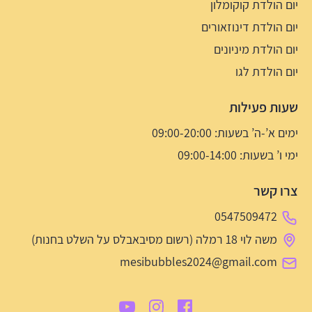
יום הולדת קוקומלון
יום הולדת דינוזאורים
יום הולדת מיניונים
יום הולדת לגו
שעות פעילות
ימים א’-ה’ בשעות: 09:00-20:00
ימי ו’ בשעות: 09:00-14:00
צרו קשר
0547509472
משה לוי 18 רמלה (רשום מסיבאבלס על השלט בחנות)
mesibubbles2024@gmail.com