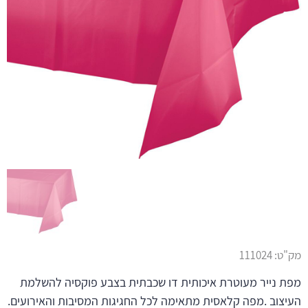
מק"ט:
111024
מפת נייר מעוטרת איכותית דו שכבתית בצבע פוקסיה להשלמת
העיצוב .מפה קלאסית מתאימה לכל החגיגות המסיבות והאירועים.