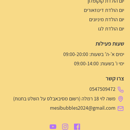
יום הולדת קוקומלון
יום הולדת דינוזאורים
יום הולדת מיניונים
יום הולדת לגו
שעות פעילות
ימים א’-ה’ בשעות: 09:00-20:00
ימי ו’ בשעות: 09:00-14:00
צרו קשר
0547509472
משה לוי 18 רמלה (רשום מסיבאבלס על השלט בחנות)
mesibubbles2024@gmail.com