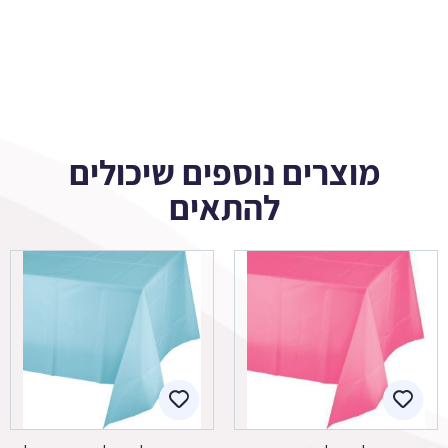
מוצרים נוספים שיכולים
להתאים