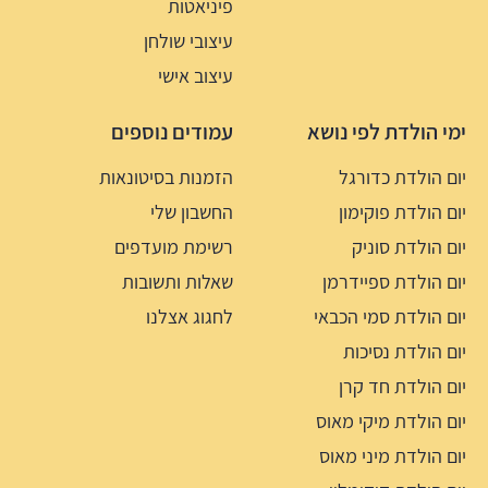
פיניאטות
עיצובי שולחן
עיצוב אישי
ימי הולדת לפי נושא
עמודים נוספים
יום הולדת כדורגל
הזמנות בסיטונאות
יום הולדת פוקימון
החשבון שלי
יום הולדת סוניק
רשימת מועדפים
יום הולדת ספיידרמן
שאלות ותשובות
יום הולדת סמי הכבאי
לחגוג אצלנו
יום הולדת נסיכות
יום הולדת חד קרן
יום הולדת מיקי מאוס
יום הולדת מיני מאוס