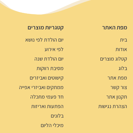
מפת האתר
קטגריות מוצרים
בית
יום הולדת לפי נושא
אודות
לפי אירוע
קטלוג מוצרים
יום הולדת שנה
בלוג
מסיבת רווקות
מפת אתר
קישוטים ואביזרים
צור קשר
ממתקים ואביזרי אפייה
תקנון אתר
חד פעמי מתכלה
הצהרת נגישות
הפתעות ואריזות
בלונים
מיכלי הליום