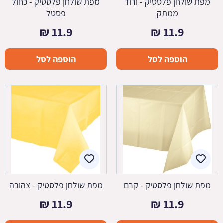
מפת שולחן פלסטיק - ורוד
מפת שולחן פלסטיק - כחול
ממתק
פסטל
₪
11.9
₪
11.9
הוספה לסל
הוספה לסל
מפת שולחן פלסטיק - קרם
מפת שולחן פלסטיק - צהובה
₪
11.9
₪
11.9