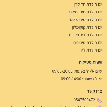
יום הולדת חד קרן
יום הולדת מיקי מאוס
יום הולדת מיני מאוס
יום הולדת קוקומלון
יום הולדת דינוזאורים
יום הולדת מיניונים
יום הולדת לגו
שעות פעילות
ימים א’-ה’ בשעות: 09:00-20:00
ימי ו’ בשעות: 09:00-14:00
צרו קשר
0547509472