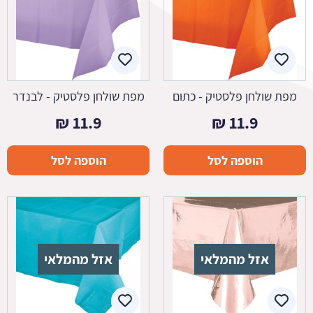
מפת שולחן פלסטיק - כתום
מפת שולחן פלסטיק - לבנדר
₪
11.9
₪
11.9
הוספה לסל
הוספה לסל
אזל מהמלאי
אזל מהמלאי