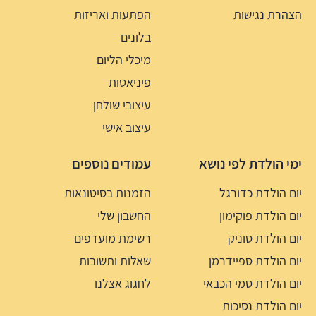
הצהרת נגישות
הפתעות ואריזות
בלונים
מיכלי הליום
פיניאטות
עיצובי שולחן
עיצוב אישי
ימי הולדת לפי נושא
עמודים נוספים
יום הולדת כדורגל
הזמנות בסיטונאות
יום הולדת פוקימון
החשבון שלי
יום הולדת סוניק
רשימת מועדפים
יום הולדת ספיידרמן
שאלות ותשובות
יום הולדת סמי הכבאי
לחגוג אצלנו
יום הולדת נסיכות