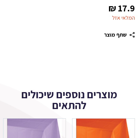
₪
17.9
המלאי אזל
שתף מוצר
מוצרים נוספים שיכולים
להתאים