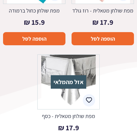
מפת שולחן מטאלית - רוז גולד
מפת שולחן כחול ברמודה
₪
15.9
₪
17.9
הוספה לסל
הוספה לסל
אזל מהמלאי
מפת שולחן מטאלית - כסף
₪
17.9