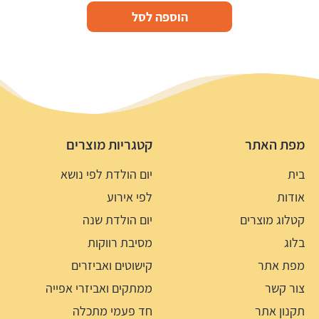
הוספה לסל
מפת האתר
קטגריות מוצרים
בית
יום הולדת לפי נושא
אודות
לפי אירוע
קטלוג מוצרים
יום הולדת שנה
בלוג
מסיבת רווקות
מפת אתר
קישוטים ואביזרים
צור קשר
ממתקים ואביזרי אפייה
תקנון אתר
חד פעמי מתכלה