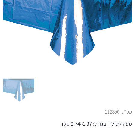
מק"ט:
112850
מפה לשולחן בגודל: 1.37×2.74 מטר