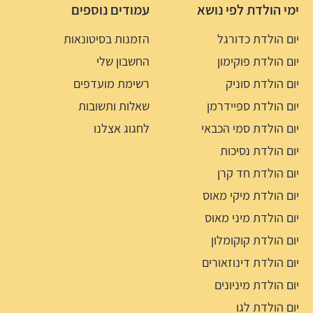
ימי הולדת לפי נושא
עמודים נוספים
יום הולדת כדורגל
הזמנות בסיטונאות
יום הולדת פוקימון
החשבון שלי
יום הולדת סוניק
רשימת מועדפים
יום הולדת ספיידרמן
שאלות ותשובות
יום הולדת סמי הכבאי
לחגוג אצלנו
יום הולדת נסיכות
יום הולדת חד קרן
יום הולדת מיקי מאוס
יום הולדת מיני מאוס
יום הולדת קוקומלון
יום הולדת דינוזאורים
יום הולדת מיניונים
יום הולדת לגו