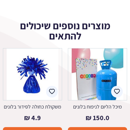
מוצרים נוספים שיכולים
להתאים
מיכל הליום לניפוח בלונים
משקולת כחולה לסידור בלונים
₪
4.9
₪
150.0