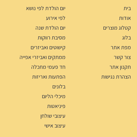
בית
יום הולדת לפי נושא
אודות
לפי אירוע
קטלוג מוצרים
יום הולדת שנה
בלוג
מסיבת רווקות
מפת אתר
קישוטים ואביזרים
צור קשר
ממתקים ואביזרי אפייה
תקנון אתר
חד פעמי מתכלה
הצהרת נגישות
הפתעות ואריזות
בלונים
מיכלי הליום
פיניאטות
עיצובי שולחן
עיצוב אישי