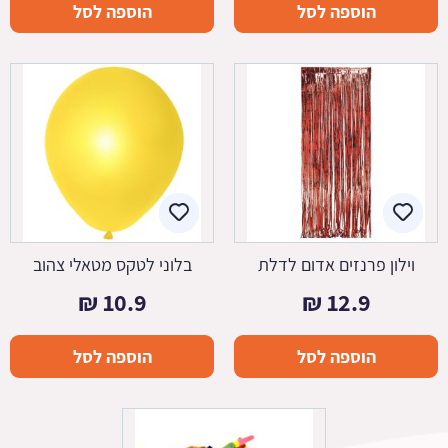
הוספה לסל
הוספה לסל
וילון פרנזים אדום לדלת
בלוני לטקס מטאלי צהוב
₪
10.9
₪
12.9
הוספה לסל
הוספה לסל