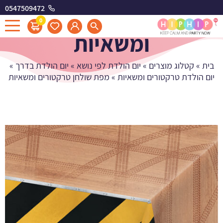
0547509472
מפת שולחן טרקטורים
0
ומשאיות
בית
»
קטלוג מוצרים
»
יום הולדת לפי נושא
»
יום הולדת בדרך
»
יום הולדת טרקטורים ומשאיות
»
מפת שולחן טרקטורים ומשאיות