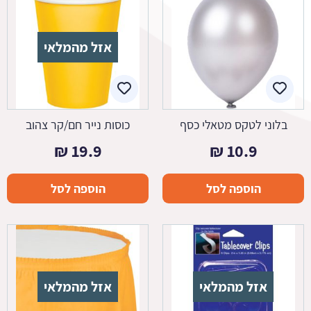
אזל מהמלאי
בלוני לטקס מטאלי כסף
כוסות נייר חם/קר צהוב
₪
19.9
₪
10.9
הוספה לסל
הוספה לסל
אזל מהמלאי
אזל מהמלאי