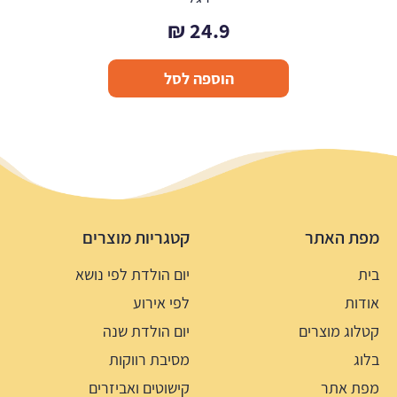
₪
24.9
הוספה לסל
מפת האתר
קטגריות מוצרים
בית
יום הולדת לפי נושא
אודות
לפי אירוע
קטלוג מוצרים
יום הולדת שנה
בלוג
מסיבת רווקות
מפת אתר
קישוטים ואביזרים