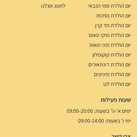
יום הולדת סמי הכבאי
לחגוג אצלנו
יום הולדת נסיכות
יום הולדת חד קרן
יום הולדת מיקי מאוס
יום הולדת מיני מאוס
יום הולדת קוקומלון
יום הולדת דינוזאורים
יום הולדת מיניונים
יום הולדת לגו
שעות פעילות
ימים א’-ה’ בשעות: 09:00-20:00
ימי ו’ בשעות: 09:00-14:00
צרו קשר