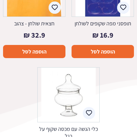
תופסני מפה שקופים לשולחן
חצאית שולחן - צהוב
₪
32.9
₪
16.9
הוספה לסל
הוספה לסל
כלי הגשה עם מכסה שקוף על
רגל