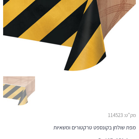
מק"ט:
114523
מפת שולחן בקונספט טרקטורים ומשאיות