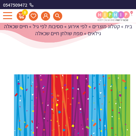
0547509472
מפת שולחן חיים שכאלה
0
בית
»
קטלוג מוצרים
»
לפי אירוע
»
מסיבות לפי גיל
»
חיים שכאלה
גילאים
»
מפת שולחן חיים שכאלה