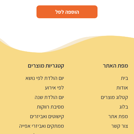
הוספה לסל
מפת האתר
קטגריות מוצרים
בית
יום הולדת לפי נושא
אודות
לפי אירוע
קטלוג מוצרים
יום הולדת שנה
בלוג
מסיבת רווקות
מפת אתר
קישוטים ואביזרים
צור קשר
ממתקים ואביזרי אפייה