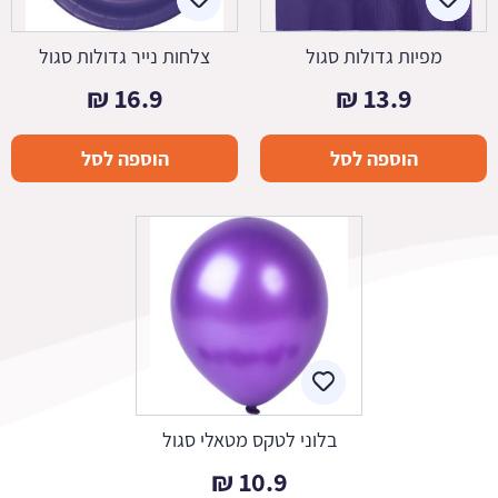
מפיות גדולות סגול
צלחות נייר גדולות סגול
₪
16.9
₪
13.9
הוספה לסל
הוספה לסל
בלוני לטקס מטאלי סגול
₪
10.9