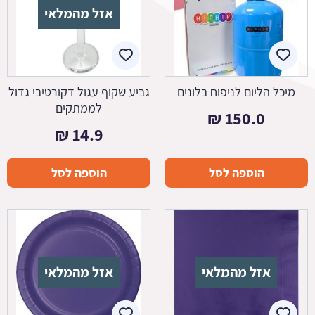
אזל מהמלאי
מיכל הליום לניפוח בלונים
גביע שקוף עגול דקורטיבי גדול
לממתקים
₪
150.0
₪
14.9
הוספה לסל
הוספה לסל
אזל מהמלאי
אזל מהמלאי