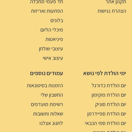
תקנון אתר
חד פעמי מתכלה
הצהרת נגישות
הפתעות ואריזות
בלונים
מיכלי הליום
פיניאטות
עיצובי שולחן
עיצוב אישי
ימי הולדת לפי נושא
עמודים נוספים
יום הולדת כדורגל
הזמנות בסיטונאות
יום הולדת פוקימון
החשבון שלי
יום הולדת סוניק
רשימת מועדפים
יום הולדת ספיידרמן
שאלות ותשובות
יום הולדת סמי הכבאי
לחגוג אצלנו