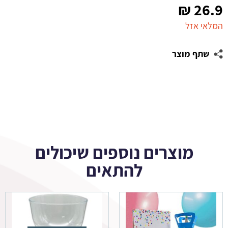
₪
26.9
המלאי אזל
שתף מוצר
מוצרים נוספים שיכולים
להתאים