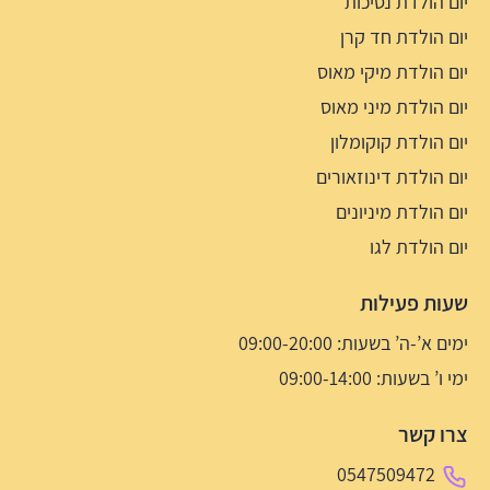
יום הולדת נסיכות
יום הולדת חד קרן
יום הולדת מיקי מאוס
יום הולדת מיני מאוס
יום הולדת קוקומלון
יום הולדת דינוזאורים
יום הולדת מיניונים
יום הולדת לגו
שעות פעילות
ימים א’-ה’ בשעות: 09:00-20:00
ימי ו’ בשעות: 09:00-14:00
צרו קשר
0547509472