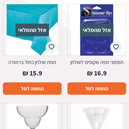
אזל מהמלאי
אזל מהמלאי
תופסני מפה שקופים לשולחן
מפת שולחן כחול ברמודה
₪
15.9
₪
16.9
הוספה לסל
הוספה לסל