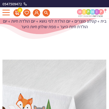
0547509472
מפת שולחן חיות היער
0
בית
»
קטלוג מוצרים
»
יום הולדת לפי נושא
»
יום הולדת חיות
»
יום
הולדת חיות היער
»
מפת שולחן חיות היער