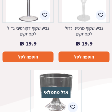
גביע שקוף מרטיני גדול
גביע שקוף דקורטיבי גדול
לממתקים
לממתקים
₪
19.9
₪
19.9
הוספה לסל
הוספה לסל
אזל מהמלאי