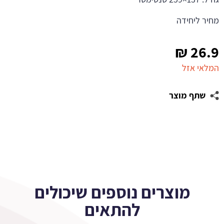
מחיר ליחידה
₪
26.9
המלאי אזל
שתף מוצר
מוצרים נוספים שיכולים
להתאים