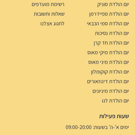
יום הולדת סוניק
רשימת מועדפים
יום הולדת ספיידרמן
שאלות ותשובות
יום הולדת סמי הכבאי
לחגוג אצלנו
יום הולדת נסיכות
יום הולדת חד קרן
יום הולדת מיקי מאוס
יום הולדת מיני מאוס
יום הולדת קוקומלון
יום הולדת דינוזאורים
יום הולדת מיניונים
יום הולדת לגו
שעות פעילות
ימים א’-ה’ בשעות: 09:00-20:00