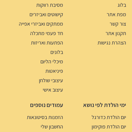
בלוג
מסיבת רווקות
מפת אתר
קישוטים ואביזרים
צור קשר
ממתקים ואביזרי אפייה
תקנון אתר
חד פעמי מתכלה
הצהרת נגישות
הפתעות ואריזות
בלונים
מיכלי הליום
פיניאטות
עיצובי שולחן
עיצוב אישי
ימי הולדת לפי נושא
עמודים נוספים
יום הולדת כדורגל
הזמנות בסיטונאות
יום הולדת פוקימון
החשבון שלי