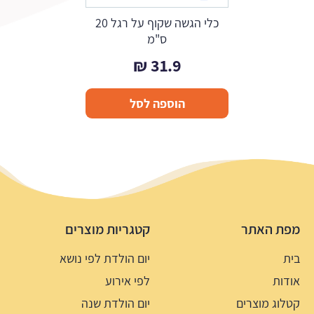
כלי הגשה שקוף על רגל 20
ס"מ
₪
31.9
הוספה לסל
מפת האתר
קטגריות מוצרים
בית
יום הולדת לפי נושא
אודות
לפי אירוע
קטלוג מוצרים
יום הולדת שנה