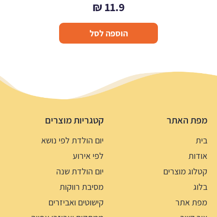
₪
11.9
הוספה לסל
מפת האתר
קטגריות מוצרים
בית
יום הולדת לפי נושא
אודות
לפי אירוע
קטלוג מוצרים
יום הולדת שנה
בלוג
מסיבת רווקות
מפת אתר
קישוטים ואביזרים