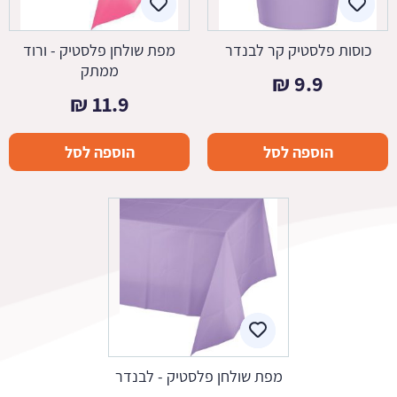
כוסות פלסטיק קר לבנדר
מפת שולחן פלסטיק - ורוד
ממתק
₪
9.9
₪
11.9
הוספה לסל
הוספה לסל
מפת שולחן פלסטיק - לבנדר