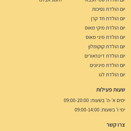
יום הולדת נסיכות
יום הולדת חד קרן
יום הולדת מיקי מאוס
יום הולדת מיני מאוס
יום הולדת קוקומלון
יום הולדת דינוזאורים
יום הולדת מיניונים
יום הולדת לגו
שעות פעילות
ימים א’-ה’ בשעות: 09:00-20:00
ימי ו’ בשעות: 09:00-14:00
צרו קשר