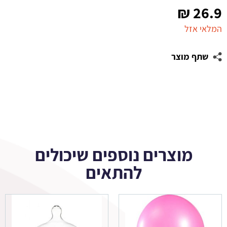
₪
26.9
המלאי אזל
שתף מוצר
מוצרים נוספים שיכולים
להתאים