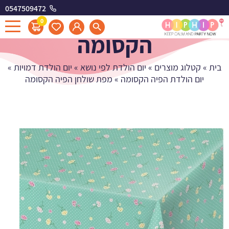
0547509472
מפת שולחן הפיה
0
הקסומה
בית
»
קטלוג מוצרים
»
יום הולדת לפי נושא
»
יום הולדת דמויות
»
יום הולדת הפיה הקסומה
»
מפת שולחן הפיה הקסומה