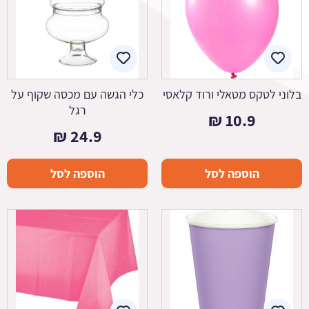
בלוני לטקס מטאלי ורוד קלאסי
כלי הגשה עם מכסה שקוף על
רגל
₪
10.9
₪
24.9
הוספה לסל
הוספה לסל