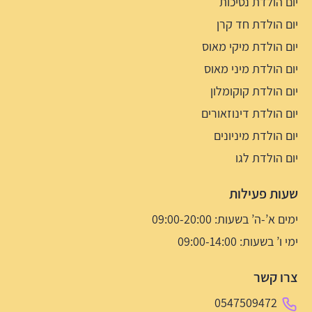
יום הולדת נסיכות
יום הולדת חד קרן
יום הולדת מיקי מאוס
יום הולדת מיני מאוס
יום הולדת קוקומלון
יום הולדת דינוזאורים
יום הולדת מיניונים
יום הולדת לגו
שעות פעילות
ימים א’-ה’ בשעות: 09:00-20:00
ימי ו’ בשעות: 09:00-14:00
צרו קשר
0547509472