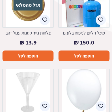
אזל מהמלאי
מיכל הליום לניפוח בלונים
צלחות נייר קטנות עגול זהב
₪
13.9
₪
150.0
הוספה לסל
הוספה לסל