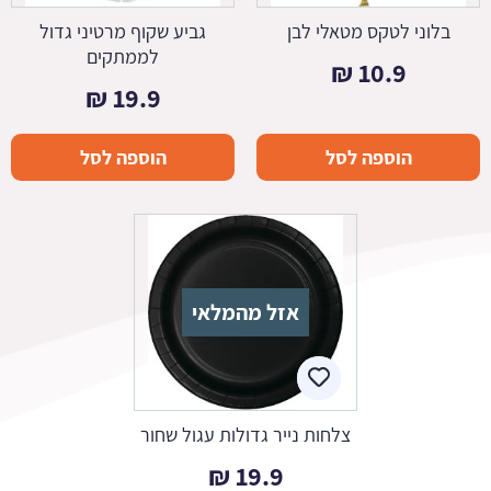
בלוני לטקס מטאלי לבן
גביע שקוף מרטיני גדול
לממתקים
₪
10.9
₪
19.9
הוספה לסל
הוספה לסל
אזל מהמלאי
צלחות נייר גדולות עגול שחור
₪
19.9