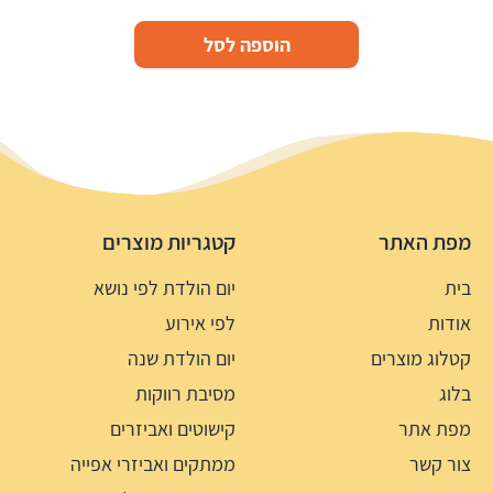
הוספה לסל
מפת האתר
קטגריות מוצרים
בית
יום הולדת לפי נושא
אודות
לפי אירוע
קטלוג מוצרים
יום הולדת שנה
בלוג
מסיבת רווקות
מפת אתר
קישוטים ואביזרים
צור קשר
ממתקים ואביזרי אפייה