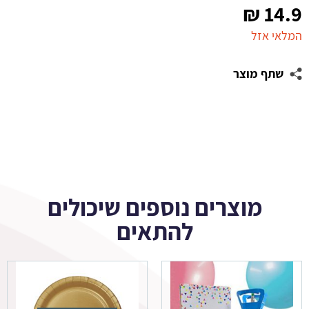
₪
14.9
המלאי אזל
שתף מוצר
מוצרים נוספים שיכולים
להתאים