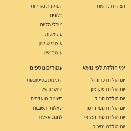
הצהרת נגישות
הפתעות ואריזות
בלונים
מיכלי הליום
פיניאטות
עיצובי שולחן
עיצוב אישי
ימי הולדת לפי נושא
עמודים נוספים
יום הולדת כדורגל
הזמנות בסיטונאות
יום הולדת פוקימון
החשבון שלי
יום הולדת סוניק
רשימת מועדפים
יום הולדת ספיידרמן
שאלות ותשובות
יום הולדת סמי הכבאי
לחגוג אצלנו
יום הולדת נסיכות