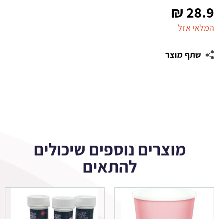
₪
28.9
המלאי אזל
שתף מוצר
מוצרים נוספים שיכולים
להתאים