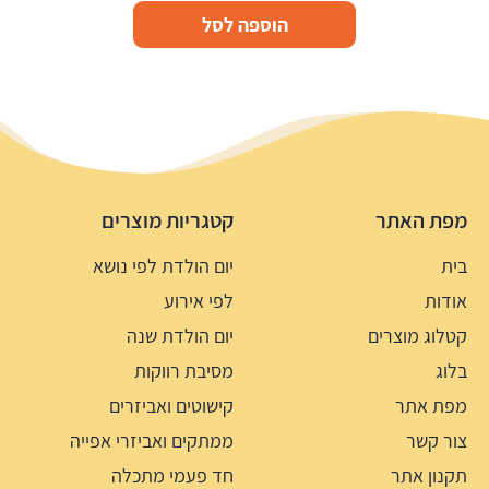
הוספה לסל
מפת האתר
קטגריות מוצרים
בית
יום הולדת לפי נושא
אודות
לפי אירוע
קטלוג מוצרים
יום הולדת שנה
בלוג
מסיבת רווקות
מפת אתר
קישוטים ואביזרים
צור קשר
ממתקים ואביזרי אפייה
תקנון אתר
חד פעמי מתכלה