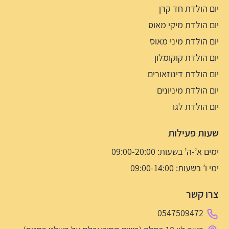
יום הולדת חד קרן
יום הולדת מיקי מאוס
יום הולדת מיני מאוס
יום הולדת קוקומלון
יום הולדת דינוזאורים
יום הולדת מיניונים
יום הולדת לגו
שעות פעילות
ימים א’-ה’ בשעות: 09:00-20:00
ימי ו’ בשעות: 09:00-14:00
צרו קשר
0547509472