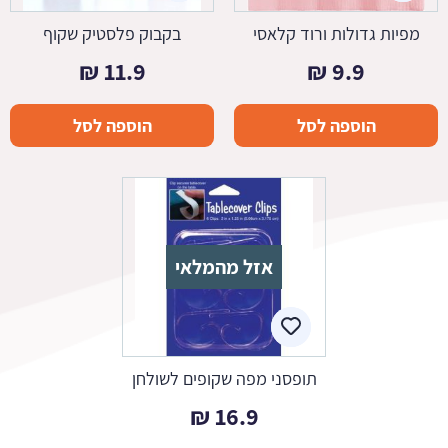
מפיות גדולות ורוד קלאסי
בקבוק פלסטיק שקוף
₪
11.9
₪
9.9
הוספה לסל
הוספה לסל
אזל מהמלאי
תופסני מפה שקופים לשולחן
₪
16.9