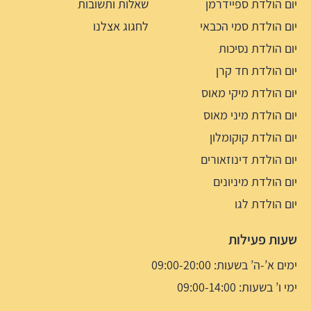
יום הולדת ספיידרמן
שאלות ותשובות
יום הולדת סמי הכבאי
לחגוג אצלנו
יום הולדת נסיכות
יום הולדת חד קרן
יום הולדת מיקי מאוס
יום הולדת מיני מאוס
יום הולדת קוקומלון
יום הולדת דינוזאורים
יום הולדת מיניונים
יום הולדת לגו
שעות פעילות
ימים א’-ה’ בשעות: 09:00-20:00
ימי ו’ בשעות: 09:00-14:00