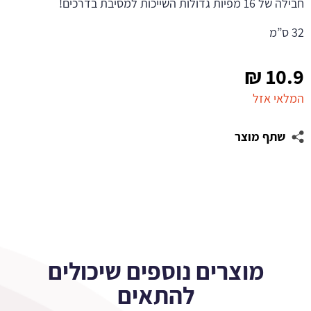
חבילה של 16 מפיות גדולות השייכות למסיבת בדרכים!
32 ס”מ
₪
10.9
המלאי אזל
שתף מוצר
מוצרים נוספים שיכולים
להתאים