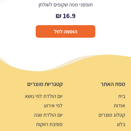
תופסני מפה שקופים לשולחן
₪
16.9
הוספה לסל
מפת האתר
קטגריות מוצרים
בית
יום הולדת לפי נושא
אודות
לפי אירוע
קטלוג מוצרים
יום הולדת שנה
בלוג
מסיבת רווקות