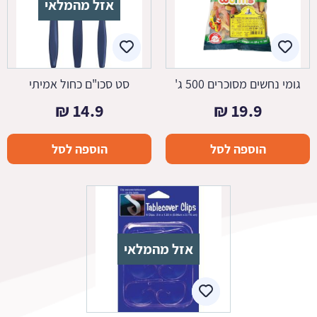
אזל מהמלאי
גומי נחשים מסוכרים 500 ג'
סט סכו"ם כחול אמיתי
₪
14.9
₪
19.9
הוספה לסל
הוספה לסל
אזל מהמלאי