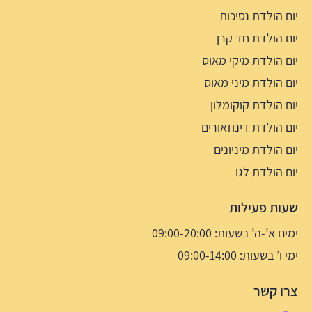
יום הולדת נסיכות
יום הולדת חד קרן
יום הולדת מיקי מאוס
יום הולדת מיני מאוס
יום הולדת קוקומלון
יום הולדת דינוזאורים
יום הולדת מיניונים
יום הולדת לגו
שעות פעילות
ימים א’-ה’ בשעות: 09:00-20:00
ימי ו’ בשעות: 09:00-14:00
צרו קשר