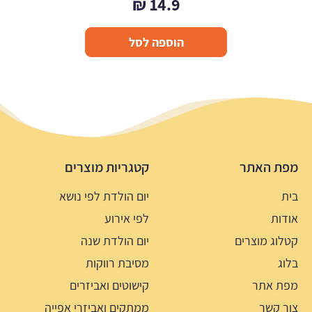
₪
14.9
הוספה לסל
מפת האתר
קטגריות מוצרים
בית
יום הולדת לפי נושא
אודות
לפי אירוע
קטלוג מוצרים
יום הולדת שנה
בלוג
מסיבת רווקות
מפת אתר
קישוטים ואביזרים
צור קשר
ממתקים ואביזרי אפייה