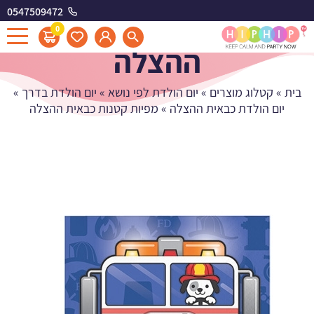
0547509472
מפיות קטנות כבאית
0
ההצלה
בית
»
קטלוג מוצרים
»
יום הולדת לפי נושא
»
יום הולדת בדרך
»
יום הולדת כבאית ההצלה
»
מפיות קטנות כבאית ההצלה