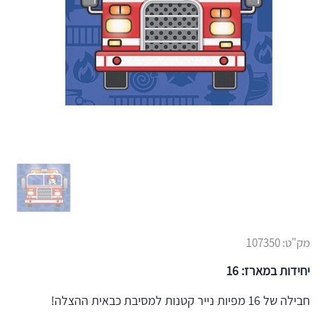
מק"ט:
107350
יחידות במארז: 16
חבילה של 16 מפיות נייר קטנות למסיבת כבאית ההצלה!