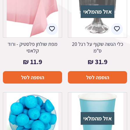
אזל מהמלאי
כלי הגשה שקוף על רגל 20
מפת שולחן פלסטיק - ורוד
ס"מ
קלאסי
₪
11.9
₪
31.9
הוספה לסל
הוספה לסל
אזל מהמלאי