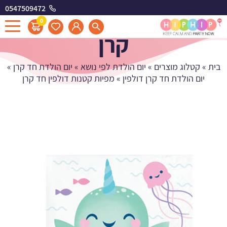
0547509472
מפיות קטנות דולפין חד
0
קרן
בית
»
קטלוג מוצרים
»
יום הולדת לפי נושא
»
יום הולדת חד קרן
»
יום הולדת חד קרן דולפין
»
מפיות קטנות דולפין חד קרן