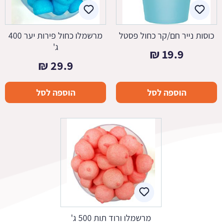
כוסות נייר חם/קר כחול פסטל
מרשמלו כחול פירות יער 400
ג'
₪
19.9
₪
29.9
הוספה לסל
הוספה לסל
מרשמלו ורוד תות 500 ג'