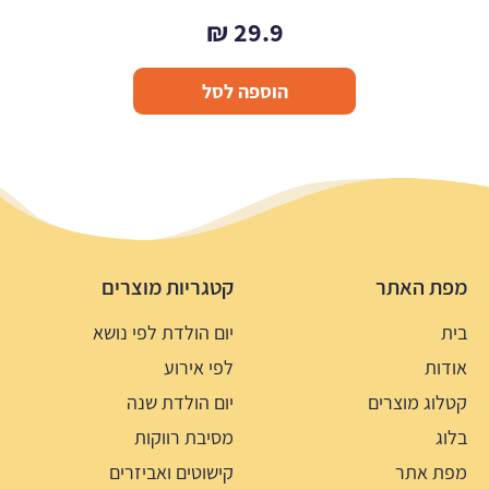
₪
29.9
הוספה לסל
מפת האתר
קטגריות מוצרים
בית
יום הולדת לפי נושא
אודות
לפי אירוע
קטלוג מוצרים
יום הולדת שנה
בלוג
מסיבת רווקות
מפת אתר
קישוטים ואביזרים