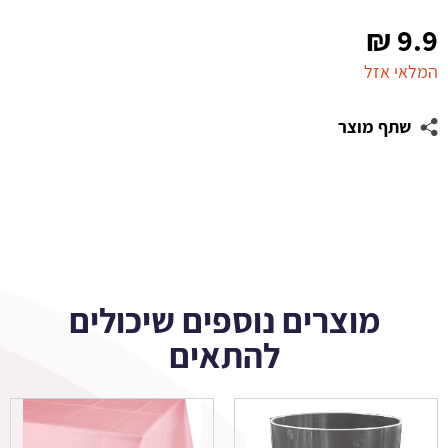
₪
9.9
המלאי אזל
שתף מוצר
מוצרים נוספים שיכולים
להתאים