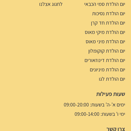
יום הולדת סמי הכבאי
לחגוג אצלנו
יום הולדת נסיכות
יום הולדת חד קרן
יום הולדת מיקי מאוס
יום הולדת מיני מאוס
יום הולדת קוקומלון
יום הולדת דינוזאורים
יום הולדת מיניונים
יום הולדת לגו
שעות פעילות
ימים א’-ה’ בשעות: 09:00-20:00
ימי ו’ בשעות: 09:00-14:00
צרו קשר