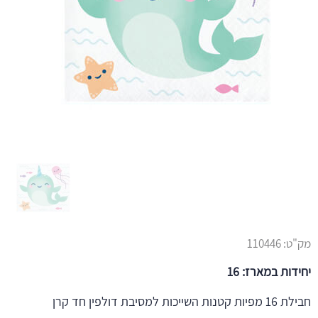
מק"ט:
110446
יחידות במארז: 16
חבילת 16 מפיות קטנות השייכות למסיבת דולפין חד קרן