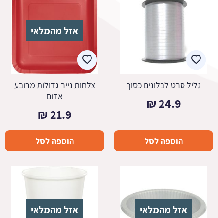
אזל מהמלאי
גליל סרט לבלונים כסוף
צלחות נייר גדולות מרובע
אדום
₪
24.9
₪
21.9
הוספה לסל
הוספה לסל
אזל מהמלאי
אזל מהמלאי