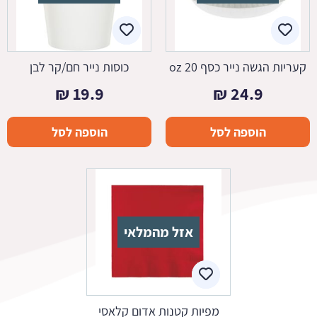
קעריות הגשה נייר כסף 20 oz
כוסות נייר חם/קר לבן
₪
19.9
₪
24.9
הוספה לסל
הוספה לסל
אזל מהמלאי
מפיות קטנות אדום קלאסי