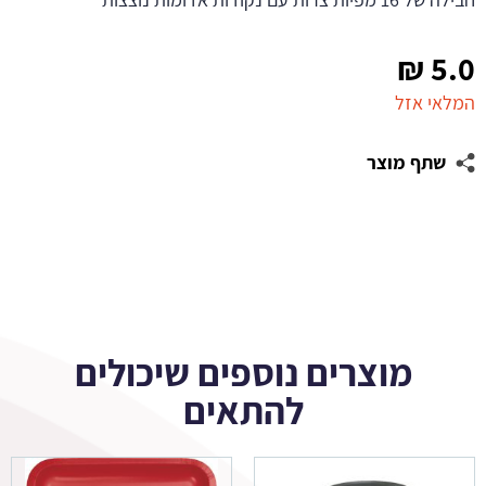
₪
5.0
המלאי אזל
שתף מוצר
מוצרים נוספים שיכולים
להתאים