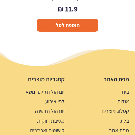
₪
11.9
הוספה לסל
מפת האתר
קטגריות מוצרים
בית
יום הולדת לפי נושא
אודות
לפי אירוע
קטלוג מוצרים
יום הולדת שנה
בלוג
מסיבת רווקות
מפת אתר
קישוטים ואביזרים