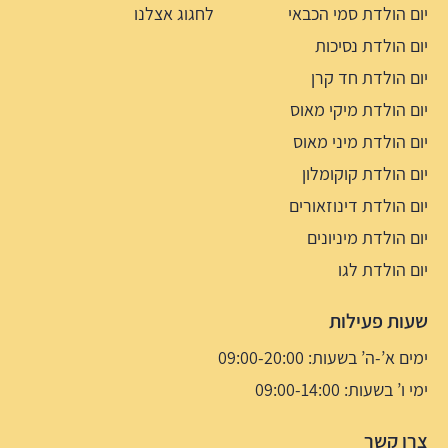
יום הולדת סמי הכבאי
לחגוג אצלנו
יום הולדת נסיכות
יום הולדת חד קרן
יום הולדת מיקי מאוס
יום הולדת מיני מאוס
יום הולדת קוקומלון
יום הולדת דינוזאורים
יום הולדת מיניונים
יום הולדת לגו
שעות פעילות
ימים א’-ה’ בשעות: 09:00-20:00
ימי ו’ בשעות: 09:00-14:00
צרו קשר