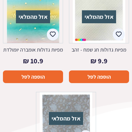
אזל מהמלאי
אזל מהמלאי
מפיות גדולות חג שמח - זהב
מפיות גדולות אומברה יומולדת
₪
10.9
₪
9.9
הוספה לסל
הוספה לסל
אזל מהמלאי