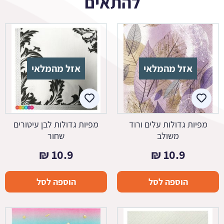
להתאים
אזל מהמלאי
אזל מהמלאי
מפיות גדולות עלים ורוד
מפיות גדולות לבן עיטורים
משולב
שחור
₪
10.9
₪
10.9
הוספה לסל
הוספה לסל