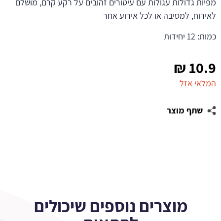
מפיות גדולות עגולות עם עיטורים זהובים על רקע קרם, מושלם
לאירוח, למסיבה או לכל אירוע אחר
כמות: 12 יחידות
₪
10.9
המלאי אזל
שתף מוצר
מוצרים נוספים שיכולים