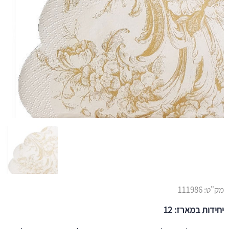
מק"ט:
111986
יחידות במארז: 12