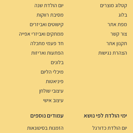
קטלוג מוצרים
יום הולדת שנה
בלוג
מסיבת רווקות
מפת אתר
קישוטים ואביזרים
צור קשר
ממתקים ואביזרי אפייה
תקנון אתר
חד פעמי מתכלה
הצהרת נגישות
הפתעות ואריזות
בלונים
מיכלי הליום
פיניאטות
עיצובי שולחן
עיצוב אישי
ימי הולדת לפי נושא
עמודים נוספים
יום הולדת כדורגל
הזמנות בסיטונאות