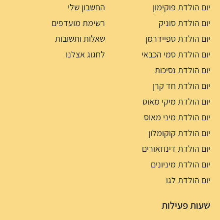
יום הולדת פוקימון
החשבון שלי
יום הולדת סוניק
רשימת מועדפים
יום הולדת ספיידרמן
שאלות ותשובות
יום הולדת סמי הכבאי
לחגוג אצלנו
יום הולדת נסיכות
יום הולדת חד קרן
יום הולדת מיקי מאוס
יום הולדת מיני מאוס
יום הולדת קוקומלון
יום הולדת דינוזאורים
יום הולדת מיניונים
יום הולדת לגו
שעות פעילות