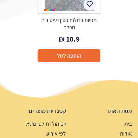
מפיות גדולות כסוף עיטורים
תכלת
₪
10.9
הוספה לסל
מפת האתר
קטגריות מוצרים
בית
יום הולדת לפי נושא
אודות
לפי אירוע