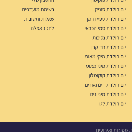
יום הולדת סוניק
רשימת מועדפים
יום הולדת ספיידרמן
שאלות ותשובות
יום הולדת סמי הכבאי
לחגוג אצלנו
יום הולדת נסיכות
יום הולדת חד קרן
יום הולדת מיקי מאוס
יום הולדת מיני מאוס
יום הולדת קוקומלון
יום הולדת דינוזאורים
יום הולדת מיניונים
יום הולדת לגו