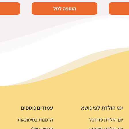
הוספה לסל
ימי הולדת לפי נושא
עמודים נוספים
יום הולדת כדורגל
הזמנות בסיטונאות
יום הולדת פוקימון
החשבון שלי