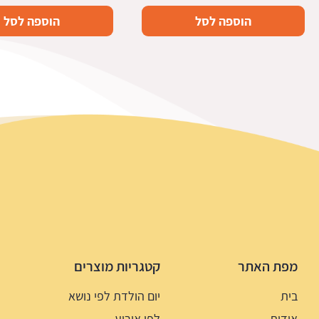
הוספה לסל
הוספה לסל
מפת האתר
קטגריות מוצרים
בית
יום הולדת לפי נושא
אודות
לפי אירוע