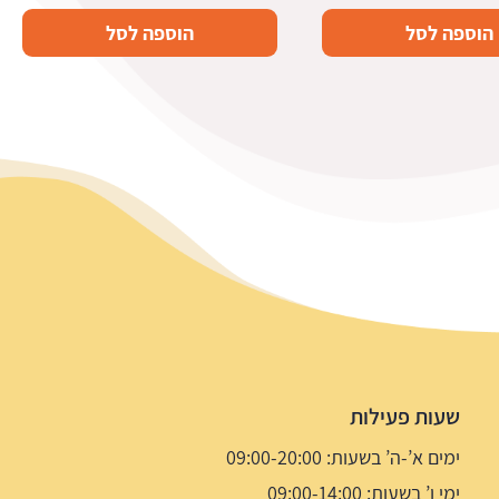
המקורי
הנוכחי
הוספה לסל
הוספה לסל
היה:
הוא:
7.5 ₪.
14.9 ₪.
שעות פעילות
ימים א’-ה’ בשעות: 09:00-20:00
ימי ו’ בשעות: 09:00-14:00