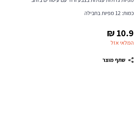
כמות: 12 מפיות בחבילה
₪
10.9
המלאי אזל
שתף מוצר