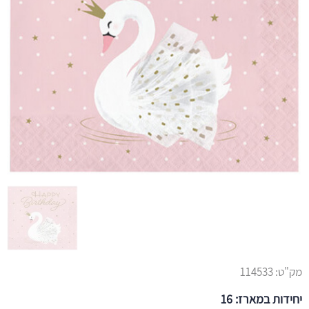
מק"ט:
114533
יחידות במארז: 16