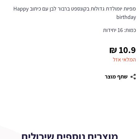
מפיות יומולדת גדולות בקונספט ברבור לבן עם כיתוב Happy
birthday
כמות: 16 יחידות
₪
10.9
המלאי אזל
שתף מוצר
מוצרים נוספים שיכולים