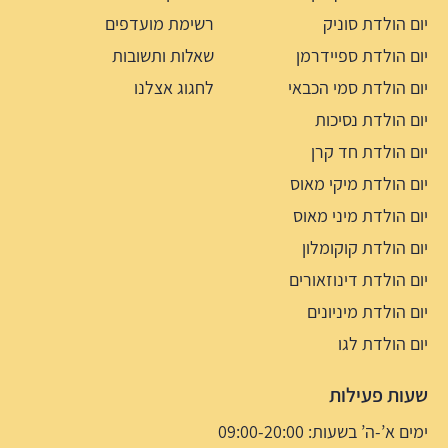
יום הולדת סוניק
רשימת מועדפים
יום הולדת ספיידרמן
שאלות ותשובות
יום הולדת סמי הכבאי
לחגוג אצלנו
יום הולדת נסיכות
יום הולדת חד קרן
יום הולדת מיקי מאוס
יום הולדת מיני מאוס
יום הולדת קוקומלון
יום הולדת דינוזאורים
יום הולדת מיניונים
יום הולדת לגו
שעות פעילות
ימים א’-ה’ בשעות: 09:00-20:00