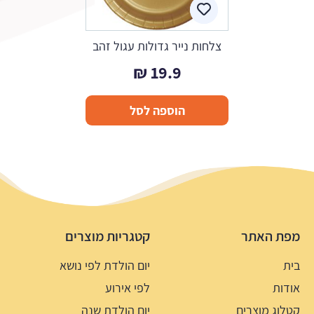
צלחות נייר גדולות עגול זהב
₪
19.9
הוספה לסל
מפת האתר
קטגריות מוצרים
בית
יום הולדת לפי נושא
אודות
לפי אירוע
קטלוג מוצרים
יום הולדת שנה