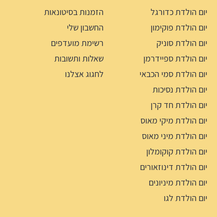
יום הולדת כדורגל
הזמנות בסיטונאות
יום הולדת פוקימון
החשבון שלי
יום הולדת סוניק
רשימת מועדפים
יום הולדת ספיידרמן
שאלות ותשובות
יום הולדת סמי הכבאי
לחגוג אצלנו
יום הולדת נסיכות
יום הולדת חד קרן
יום הולדת מיקי מאוס
יום הולדת מיני מאוס
יום הולדת קוקומלון
יום הולדת דינוזאורים
יום הולדת מיניונים
יום הולדת לגו