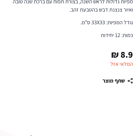
מפיות גדולות לראש השנה, בצורת תפוח עם ברכת שנה טובה
ואיור צנצנת דבש בהטבעת זהב.
גודל המפיות: 33X33 ס”מ.
כמות: 12 יחידות
₪
8.9
המלאי אזל
שתף מוצר