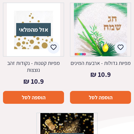
אזל מהמלאי
מפיות גדולות - ארבעת המינים
מפיות קטנות - נקודות זהב
נוצצות
₪
10.9
₪
10.9
הוספה לסל
הוספה לסל