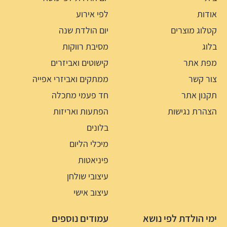
אודות
לפי אירוע
קטלוג מוצרים
יום הולדת שנה
בלוג
מסיבת רווקות
מפת אתר
קישוטים ואביזרים
צור קשר
ממתקים ואביזרי אפייה
תקנון אתר
חד פעמי מתכלה
הצהרת נגישות
הפתעות ואריזות
בלונים
מיכלי הליום
פיניאטות
עיצובי שולחן
עיצוב אישי
ימי הולדת לפי נושא
עמודים נוספים