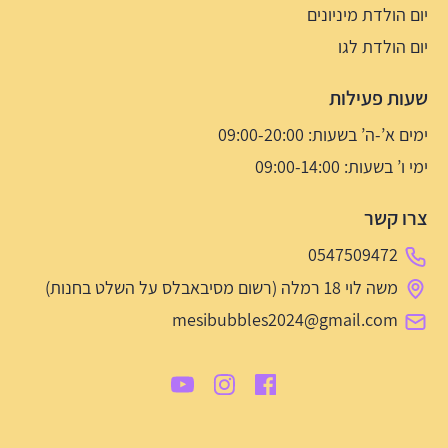
יום הולדת מיניונים
יום הולדת לגו
שעות פעילות
ימים א’-ה’ בשעות: 09:00-20:00
ימי ו’ בשעות: 09:00-14:00
צרו קשר
0547509472
משה לוי 18 רמלה (רשום מסיבאבלס על השלט בחנות)
mesibubbles2024@gmail.com