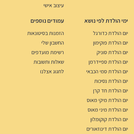
עיצוב אישי
ימי הולדת לפי נושא
עמודים נוספים
יום הולדת כדורגל
הזמנות בסיטונאות
יום הולדת פוקימון
החשבון שלי
יום הולדת סוניק
רשימת מועדפים
יום הולדת ספיידרמן
שאלות ותשובות
יום הולדת סמי הכבאי
לחגוג אצלנו
יום הולדת נסיכות
יום הולדת חד קרן
יום הולדת מיקי מאוס
יום הולדת מיני מאוס
יום הולדת קוקומלון
יום הולדת דינוזאורים