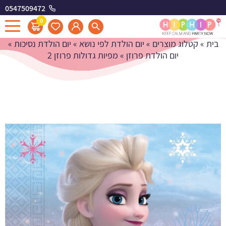
0547509472
מפיות גדולות פרוזן 2
0
בית
»
קטלוג מוצרים
»
יום הולדת לפי נושא
»
יום הולדת נסיכות
»
יום הולדת פרוזן
»
מפיות גדולות פרוזן 2