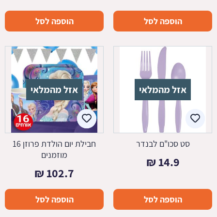
הוספה לסל
הוספה לסל
אזל מהמלאי
אזל מהמלאי
סט סכו"ם לבנדר
חבילת יום הולדת פרוזן 16
מוזמנים
₪
14.9
₪
102.7
הוספה לסל
הוספה לסל