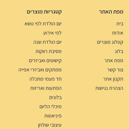
מפת האתר
קטגריות מוצרים
בית
יום הולדת לפי נושא
אודות
לפי אירוע
קטלוג מוצרים
יום הולדת שנה
בלוג
מסיבת רווקות
מפת אתר
קישוטים ואביזרים
צור קשר
ממתקים ואביזרי אפייה
תקנון אתר
חד פעמי מתכלה
הצהרת נגישות
הפתעות ואריזות
בלונים
מיכלי הליום
פיניאטות
עיצובי שולחן