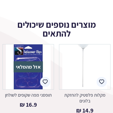
מוצרים נוספים שיכולים
להתאים
אזל מהמלאי
מקלות פלסטיק להחזקת
תופסני מפה שקופים לשולחן
בלונים
₪
16.9
₪
14.9