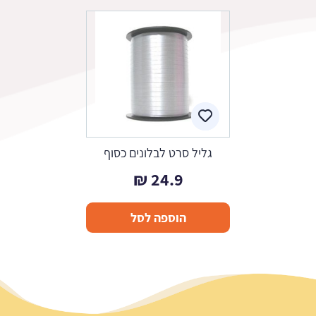
גליל סרט לבלונים כסוף
₪
24.9
הוספה לסל