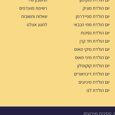
יום הולדת סוניק
רשימת מועדפים
יום הולדת ספיידרמן
שאלות ותשובות
יום הולדת סמי הכבאי
לחגוג אצלנו
יום הולדת נסיכות
יום הולדת חד קרן
יום הולדת מיקי מאוס
יום הולדת מיני מאוס
יום הולדת קוקומלון
יום הולדת דינוזאורים
יום הולדת מיניונים
יום הולדת לגו