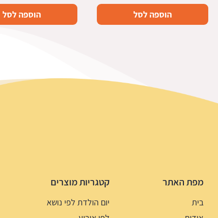
הוספה לסל
הוספה לסל
מפת האתר
קטגריות מוצרים
בית
יום הולדת לפי נושא
אודות
לפי אירוע