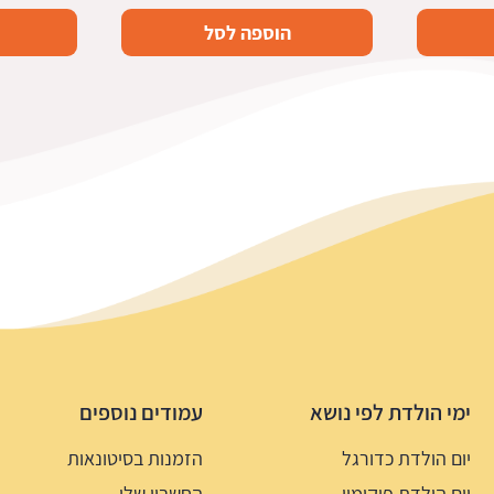
הוספה לסל
ימי הולדת לפי נושא
עמודים נוספים
יום הולדת כדורגל
הזמנות בסיטונאות
יום הולדת פוקימון
החשבון שלי