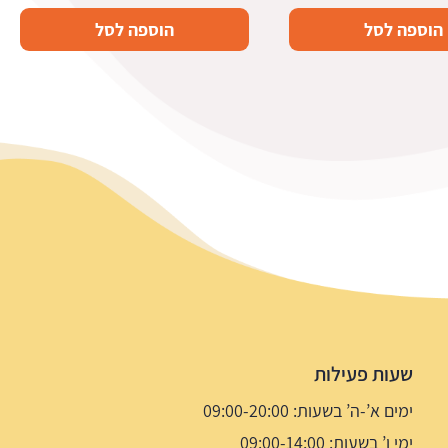
הוספה לסל
הוספה לסל
שעות פעילות
ימים א’-ה’ בשעות: 09:00-20:00
ימי ו’ בשעות: 09:00-14:00