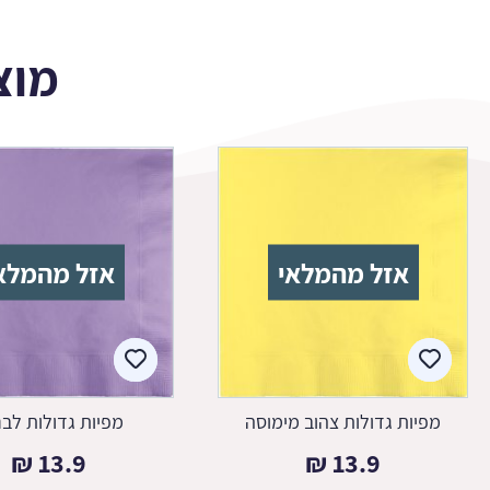
מוצ
אזל מהמלאי
אזל מהמלא
מפיות גדולות צהוב מימוסה
מפיות גדולות לב
₪
13.9
₪
13.9