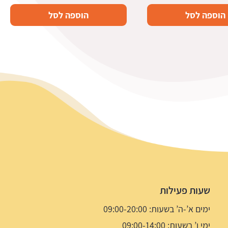
הוספה לסל
הוספה לסל
שעות פעילות
ימים א’-ה’ בשעות: 09:00-20:00
ימי ו’ בשעות: 09:00-14:00