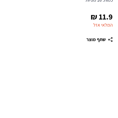
₪
11.9
המלאי אזל
שתף מוצר