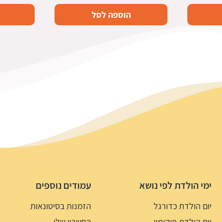
הוספה לסל
ימי הולדת לפי נושא
עמודים נוספים
יום הולדת כדורגל
הזמנות בסיטונאות
יום הולדת פוקימון
החשבון שלי