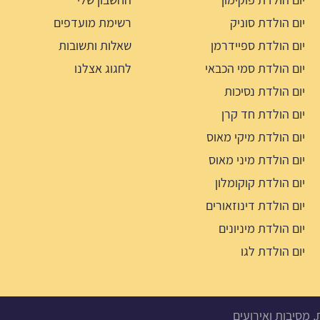
יום הולדת סוניק
רשימת מועדפים
יום הולדת ספיידרמן
שאלות ותשובות
יום הולדת סמי הכבאי
לחגוג אצלנו
יום הולדת נסיכות
יום הולדת חד קרן
יום הולדת מיקי מאוס
יום הולדת מיני מאוס
יום הולדת קוקומלון
יום הולדת דינוזאורים
יום הולדת מיניונים
יום הולדת לגו