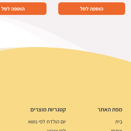
הוספה לסל
הוספה לסל
מפת האתר
קטגריות מוצרים
בית
יום הולדת לפי נושא
אודות
לפי אירוע