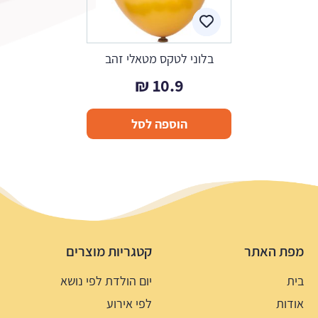
בלוני לטקס מטאלי זהב
₪
10.9
הוספה לסל
מפת האתר
קטגריות מוצרים
בית
יום הולדת לפי נושא
אודות
לפי אירוע