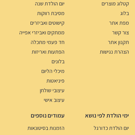
קטלוג מוצרים
יום הולדת שנה
בלוג
מסיבת רווקות
מפת אתר
קישוטים ואביזרים
צור קשר
ממתקים ואביזרי אפייה
תקנון אתר
חד פעמי מתכלה
הצהרת נגישות
הפתעות ואריזות
בלונים
מיכלי הליום
פיניאטות
עיצובי שולחן
עיצוב אישי
ימי הולדת לפי נושא
עמודים נוספים
יום הולדת כדורגל
הזמנות בסיטונאות