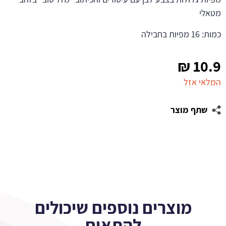
מטאלי
כמות: 16 מפיות בחבילה
₪
10.9
המלאי אזל
שתף מוצר
מוצרים נוספים שיכולים
להתאים