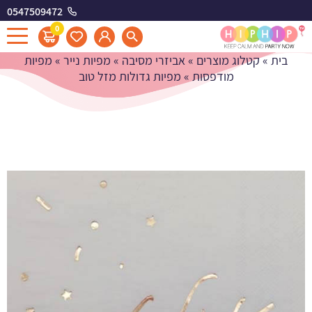
0547509472
מפיות גדולות מזל טוב
0
בית
»
קטלוג מוצרים
»
אביזרי מסיבה
»
מפיות נייר
»
מפיות
מודפסות
»
מפיות גדולות מזל טוב