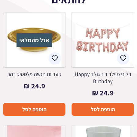
אזל מהמלאי
בלוני מיילר רוז גולד Happy
קעריות הגשה פלסטיק זהב
Birthday
₪
24.9
₪
24.9
הוספה לסל
הוספה לסל