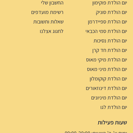
יום הולדת פוקימון
החשבון שלי
יום הולדת סוניק
רשימת מועדפים
יום הולדת ספיידרמן
שאלות ותשובות
יום הולדת סמי הכבאי
לחגוג אצלנו
יום הולדת נסיכות
יום הולדת חד קרן
יום הולדת מיקי מאוס
יום הולדת מיני מאוס
יום הולדת קוקומלון
יום הולדת דינוזאורים
יום הולדת מיניונים
יום הולדת לגו
שעות פעילות