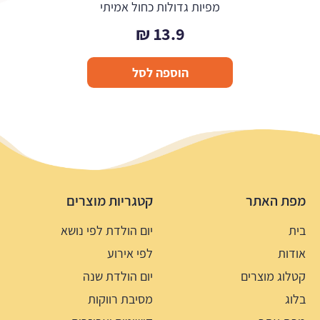
מפיות גדולות כחול אמיתי
₪
13.9
הוספה לסל
מפת האתר
קטגריות מוצרים
בית
יום הולדת לפי נושא
אודות
לפי אירוע
קטלוג מוצרים
יום הולדת שנה
בלוג
מסיבת רווקות