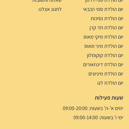
יום הולדת סמי הכבאי
לחגוג אצלנו
יום הולדת נסיכות
יום הולדת חד קרן
יום הולדת מיקי מאוס
יום הולדת מיני מאוס
יום הולדת קוקומלון
יום הולדת דינוזאורים
יום הולדת מיניונים
יום הולדת לגו
שעות פעילות
ימים א’-ה’ בשעות: 09:00-20:00
ימי ו’ בשעות: 09:00-14:00