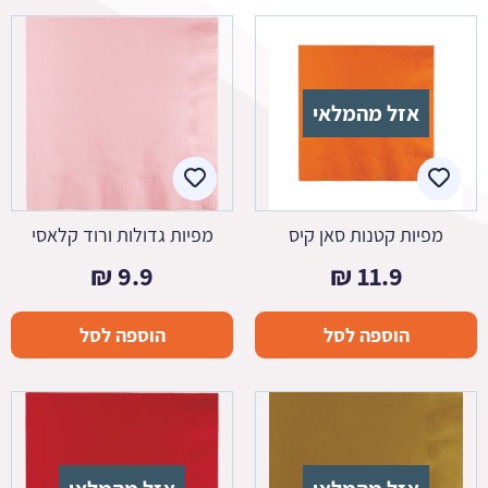
אזל מהמלאי
מפיות קטנות סאן קיס
מפיות גדולות ורוד קלאסי
₪
9.9
₪
11.9
הוספה לסל
הוספה לסל