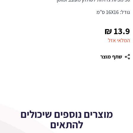
גודל: 16X16 ס”מ
₪
13.9
המלאי אזל
שתף מוצר
מוצרים נוספים שיכולים
להתאים