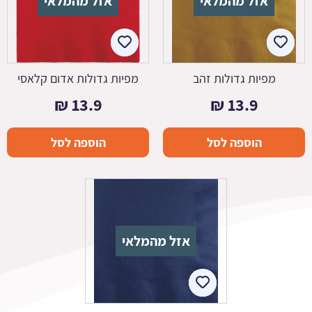
אזל מהמלאי
אזל מהמלאי
מפיות גדולות זהב
מפיות גדולות אדום קלאסי
₪
13.9
₪
13.9
הוספה לסל
הוספה לסל
אזל מהמלאי